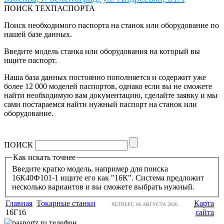
ПОИСК ТЕХПАСПОРТА
Поиск необходимого паспорта на станок или оборудование по
нашей базе данных.
Введите модель станка или оборудования на который вы
ищите паспорт.
Наша база данных постоянно пополняется и содержит уже
более 12 000 моделей паспортов, однако если вы не сможете
найти необходимую вам документацию, сделайте заявку и мы
сами постараемся найти нужный паспорт на станок или
оборудование.
ПОИСК
Как искать точнее
Введите кратко модель, например для поиска
16К40Ф101-1 ищите его как "16К". Система предложит
несколько вариантов и вы сможете выбрать нужный.
Главная
Токарные станки
Карта
ЧЕТВЕРГ, 06 АВГУСТА 2026
16Г16
сайта