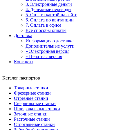
3. Электронные деньги
4. Денежные переводы
5. Оплата картой на сайте
6. Оплата по квитанции
7. Оплата в офисе
Все способы оплаты
Доставка
Информация о доставке
Дополнительные услуги
» Электронная версия
» Печатная версия
Контакты
Каталог паспортов
Токарные станки
Фрезерные станки
Отрезные станки
Сверлильные станки
Шлифовальные станки
Заточные станки
Расточные станки
Строгальные станки
Зубообрабатывающие