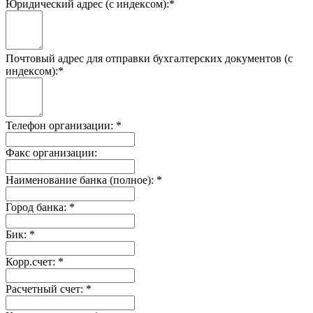
Юридический адрес (с индексом):
*
Почтовый адрес для отправки бухгалтерских документов (с
индексом):
*
Телефон организации:
*
Факс организации:
Наименование банка (полное):
*
Город банка:
*
Бик:
*
Корр.счет:
*
Расчетный счет:
*