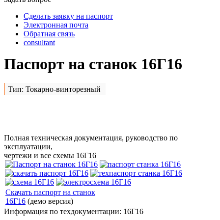
Сделать заявку на паспорт
Электронная почта
Обратная связь
consultant
Паспорт на станок 16Г16
Тип: Токарно-винторезный
Сделать заявку на
16Г16
Полная техническая документация, руководство по
эксплуатации,
чертежи и все схемы 16Г16
Скачать паспорт на станок
16Г16
(демо версия)
Информация по техдокументации: 16Г16