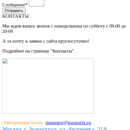
Сообщение
*
КОНТАКТЫ
Мы ждем ваших звонок с понедельника по субботу с 09-00 до
20-00
А эл.почту и заявки с сайта круглосуточно!
Подробнее на странице "Контакты"
Электронная почта:
manager@pasportz.ru
Москва, г. Зеленоград, ул. Андреевка, 31А