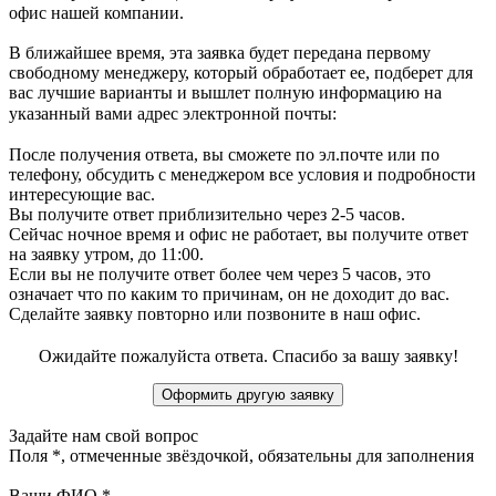
офис нашей компании.
В ближайшее время, эта заявка будет передана первому
свободному менеджеру, который обработает ее, подберет для
вас лучшие варианты и вышлет полную информацию на
указанный вами адрес электронной почты:
После получения ответа, вы сможете по эл.почте или по
телефону, обсудить с менеджером все условия и подробности
интересующие вас.
Вы получите ответ приблизительно через 2-5 часов.
Сейчас ночное время и офис не работает, вы получите ответ
на заявку утром, до 11:00.
Если вы не получите ответ более чем через 5 часов, это
означает что по каким то причинам, он не доходит до вас.
Сделайте заявку повторно или позвоните в наш офис.
Ожидайте пожалуйста ответа. Спасибо за вашу заявку!
Задайте нам свой вопрос
Поля
*
, отмеченные звёздочкой, обязательны для заполнения
Ваши ФИО
*