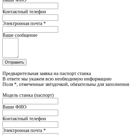
Контактный телефон
Электронная почта
*
Ваше сообщение
Предварительная заявка на паспорт станка
В ответе мы укажем всю необходимую информацию
Поля
*
, отмеченные звёздочкой, обязательны для заполнения
Модель станка (паспорт)
Ваши ФИО
Контактный телефон
Электронная почта
*