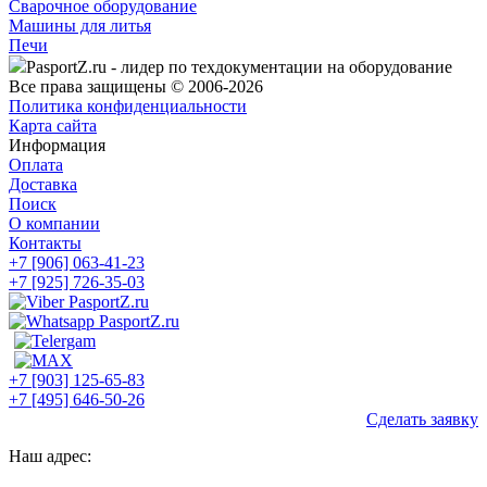
Сварочное оборудование
Машины для литья
Печи
PasportZ.ru - лидер по техдокументации на оборудование
Все права защищены © 2006-2026
Политика конфиденциальности
Карта сайта
Информация
Оплата
Доставка
Поиск
О компании
Контакты
+7 [906] 063-41-23
+7 [925] 726-35-03
+7 [903] 125-65-83
+7 [495] 646-50-26
Сделать заявку
Наш адрес: