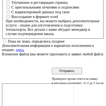
Улучшение и реставрация страниц
С оригинальными печатями и подписями
С корректировкой данных под свои
Воссоздание в формате word
При необходимости, вы можете выбрать дополнительные
услуги - опции для изготовления и подготовки
техпаспорта. Все детали с вами обсудит менеджер в
случаи подтверждения заказа.
Пока не знаю, определюсь позднее
Дополнительная информация о вариантах исполнения и
опциях:
здесь
Вложение файла (вы можете приложить к заявке любой файл)
Примерное время ответа на заявку
в эти часы, составляет: от 2 до 5 часов.