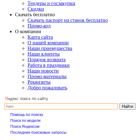
Тендеры и госзакупки
Скидки
Скачать бесплатно
Скачать паспорт на станок бесплатно
Промо-код
О компании
Карта сайта
О нашей компании
Наши приемущества
Наши клиенты
Порядок возврата
Работа в праздники
Наши новости
Промо-материалы
Реквизиты
Добро пожаловать
Я
ндекс поиск по сайту
Помощь по поиску
Поиск по модели
Поиск Яндексом
Последние поисковые запросы