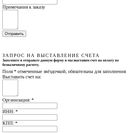
Примечания к заказу
ЗАПРОС НА ВЫСТАВЛЕНИЕ СЧЕТА
Заполните и отправьте данную форму и мы выставим счет на оплату по
безналичному расчету.
Поля
*
отмеченные звёздочкой, обязательны для заполнения
Выставить счет на:
Организация:
*
ИНН:
*
КПП:
*