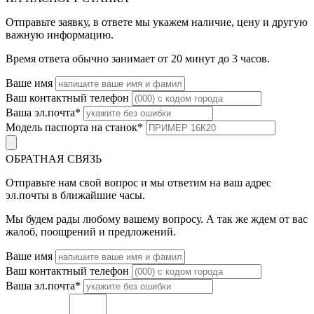
Отправьте заявку, в ответе мы укажем наличие, цену и другую
важную информацию.
Время ответа обычно занимает от 20 минут до 3 часов.
Ваше имя
Ваш контактный телефон
Ваша эл.почта
*
Модель паспорта на станок
*
ОБРАТНАЯ СВЯЗЬ
Отправьте нам свой вопрос и мы ответим на ваш адрес
эл.почты в ближайшие часы.
Мы будем рады любому вашему вопросу. А так же ждем от вас
жалоб, поощрений и предложений.
Ваше имя
Ваш контактный телефон
Ваша эл.почта
*