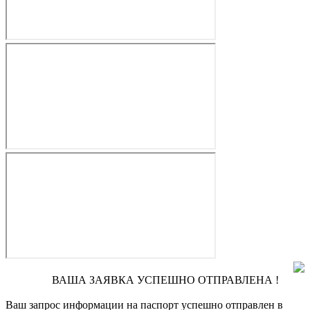
ВАША ЗАЯВКА УСПЕШНО ОТПРАВЛЕНА !
Ваш запрос информации на паспорт
успешно отправлен в