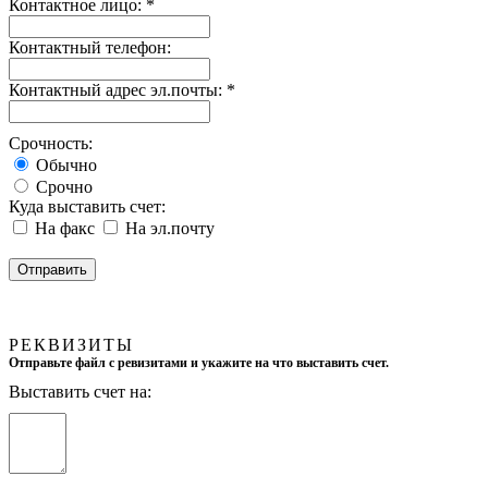
Контактное лицо:
*
Контактный телефон:
Контактный адрес эл.почты:
*
Срочность:
Обычно
Срочно
Куда выставить счет:
На факс
На эл.почту
РЕКВИЗИТЫ
Отправьте файл с ревизитами и укажите на что выставить счет.
Выставить счет на: