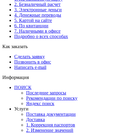
2. Безналичный расчет
3. Электронные деньги
4. Денежные переводы
5. Картой на сайте
6. По квитанции
7. Наличными в офисе
Подробно о всех способах
Как заказать
Сделать заявку
Позвонить в офис
Написать e-mail
Информация
ПОИСК
Последние запросы
Рекомендации по поиску
Яндекс поиск
Услуги
Поставка документации
Доставка
1. Коррекция паспортов
2. Изменение значений