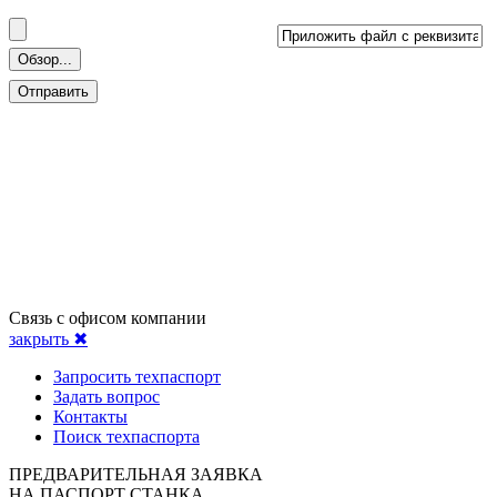
Связь с офисом компании
закрыть ✖
Запросить техпаспорт
Задать вопрос
Контакты
Поиск техпаспорта
ПРЕДВАРИТЕЛЬНАЯ ЗАЯВКА
НА ПАСПОРТ СТАНКА