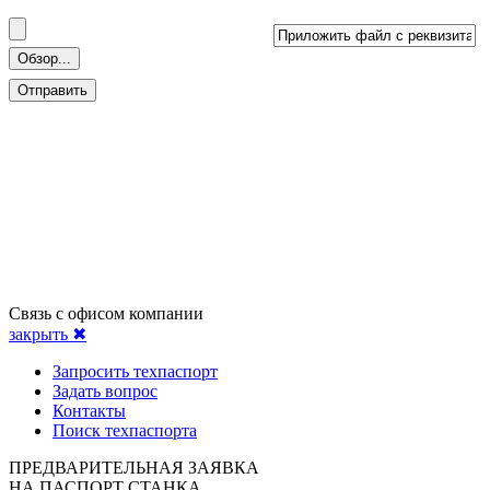
Связь с офисом компании
закрыть ✖
Запросить техпаспорт
Задать вопрос
Контакты
Поиск техпаспорта
ПРЕДВАРИТЕЛЬНАЯ ЗАЯВКА
НА ПАСПОРТ СТАНКА