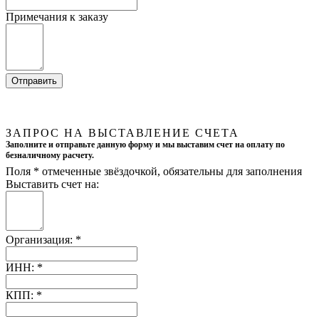
Примечания к заказу
ЗАПРОС НА ВЫСТАВЛЕНИЕ СЧЕТА
Заполните и отправьте данную форму и мы выставим счет на оплату по
безналичному расчету.
Поля
*
отмеченные звёздочкой, обязательны для заполнения
Выставить счет на:
Организация:
*
ИНН:
*
КПП:
*