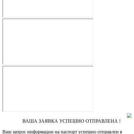
ВАША ЗАЯВКА УСПЕШНО ОТПРАВЛЕНА !
Ваш запрос информации на паспорт
успешно отправлен в