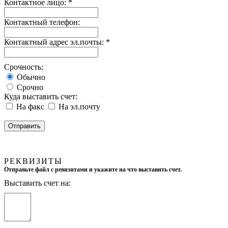
Контактное лицо:
*
Контактный телефон:
Контактный адрес эл.почты:
*
Срочность:
Обычно
Срочно
Куда выставить счет:
На факс
На эл.почту
РЕКВИЗИТЫ
Отправьте файл с ревизитами и укажите на что выставить счет.
Выставить счет на: