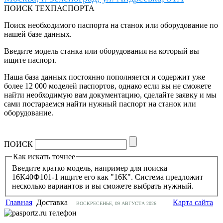
ПОИСК ТЕХПАСПОРТА
Поиск необходимого паспорта на станок или оборудование по
нашей базе данных.
Введите модель станка или оборудования на который вы
ищите паспорт.
Наша база данных постоянно пополняется и содержит уже
более 12 000 моделей паспортов, однако если вы не сможете
найти необходимую вам документацию, сделайте заявку и мы
сами постараемся найти нужный паспорт на станок или
оборудование.
ПОИСК
Как искать точнее
Введите кратко модель, например для поиска
16К40Ф101-1 ищите его как "16К". Система предложит
несколько вариантов и вы сможете выбрать нужный.
Главная
Доставка
Карта сайта
ВОСКРЕСЕНЬЕ, 09 АВГУСТА 2026