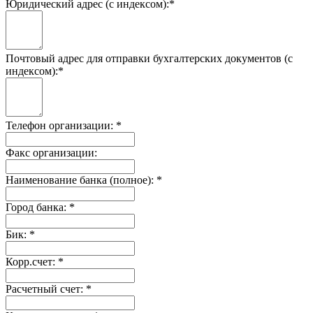
Юридический адрес (с индексом):
*
Почтовый адрес для отправки бухгалтерских документов (с
индексом):
*
Телефон организации:
*
Факс организации:
Наименование банка (полное):
*
Город банка:
*
Бик:
*
Корр.счет:
*
Расчетный счет:
*