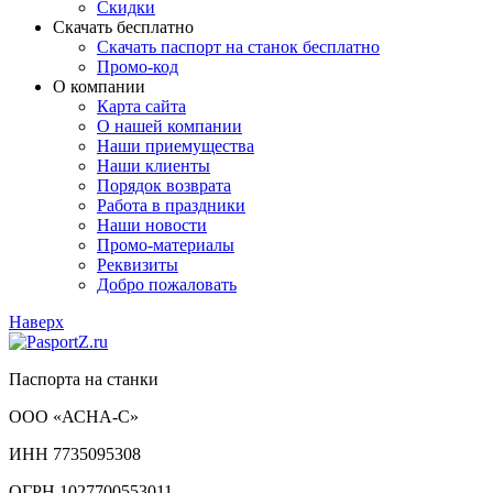
Скидки
Скачать бесплатно
Скачать паспорт на станок бесплатно
Промо-код
О компании
Карта сайта
О нашей компании
Наши приемущества
Наши клиенты
Порядок возврата
Работа в праздники
Наши новости
Промо-материалы
Реквизиты
Добро пожаловать
Наверх
Паспорта на станки
ООО «АСНА-С»
ИНН 7735095308
ОГРН 1027700553011