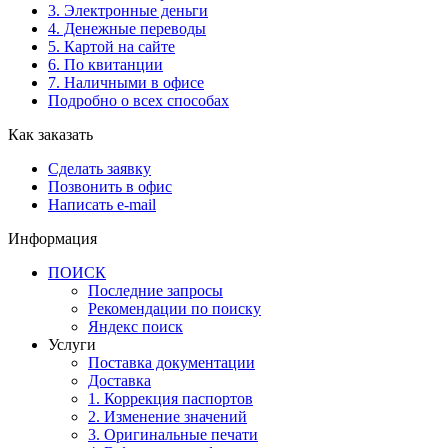
3. Электронные деньги
4. Денежные переводы
5. Картой на сайте
6. По квитанции
7. Наличными в офисе
Подробно о всех способах
Как заказать
Сделать заявку
Позвонить в офис
Написать e-mail
Информация
ПОИСК
Последние запросы
Рекомендации по поиску
Яндекс поиск
Услуги
Поставка документации
Доставка
1. Коррекция паспортов
2. Изменение значений
3. Оригинальные печати