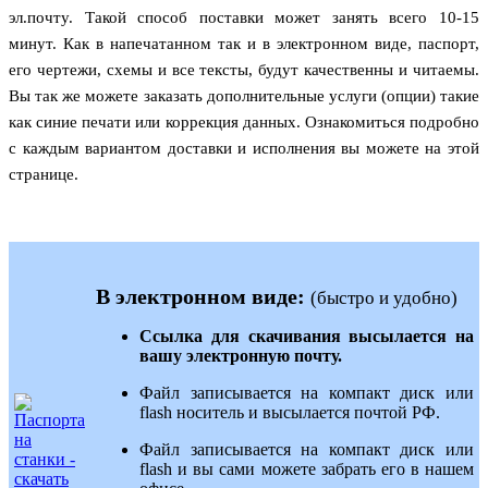
эл.почту. Такой способ поставки может занять всего 10-15
минут. Как в напечатанном так и в электронном виде, паспорт,
его чертежи, схемы и все тексты, будут качественны и читаемы.
Вы так же можете заказать дополнительные услуги (опции) такие
как синие печати или коррекция данных. Ознакомиться подробно
с каждым вариантом доставки и исполнения вы можете на этой
странице.
В электронном виде:
(быстро и удобно)
Ссылка для скачивания высылается на
вашу электронную почту.
Файл записывается на компакт диск или
flash
носитель и высылается почтой РФ.
Файл записывается на компакт диск или
flash
и вы сами можете забрать его в нашем