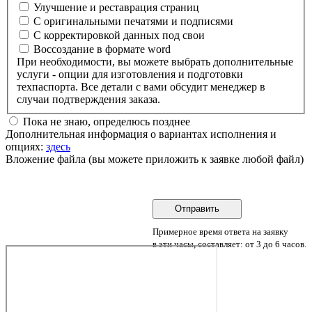
Улучшение и реставрация страниц
С оригинальными печатями и подписями
С корректировкой данных под свои
Воссоздание в формате word
При необходимости, вы можете выбрать дополнительные
услуги - опции для изготовления и подготовки
техпаспорта. Все детали с вами обсудит менеджер в
случаи подтверждения заказа.
Пока не знаю, определюсь позднее
Дополнительная информация о вариантах исполнения и
опциях:
здесь
Вложение файла (вы можете приложить к заявке любой файл)
Примерное время ответа на заявку
в эти часы, составляет: от 3 до 6 часов.