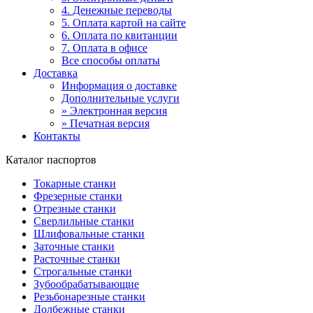
4. Денежные переводы
5. Оплата картой на сайте
6. Оплата по квитанции
7. Оплата в офисе
Все способы оплаты
Доставка
Информация о доставке
Дополнительные услуги
» Электронная версия
» Печатная версия
Контакты
Каталог паспортов
Токарные станки
Фрезерные станки
Отрезные станки
Сверлильные станки
Шлифовальные станки
Заточные станки
Расточные станки
Строгальные станки
Зубообрабатывающие
Резьбонарезные станки
Долбежные станки