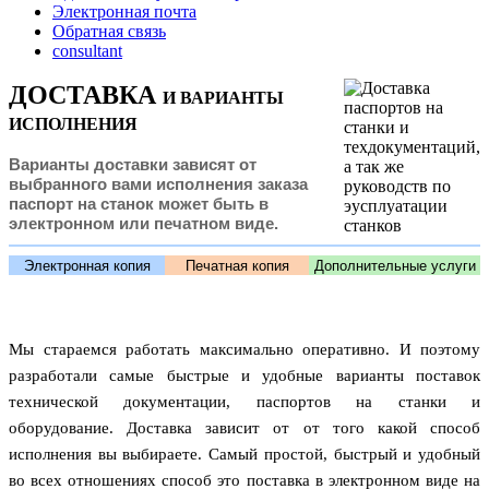
Электронная почта
Обратная связь
consultant
ДОСТАВКА
И ВАРИАНТЫ
ИСПОЛНЕНИЯ
Варианты доставки зависят от
выбранного вами исполнения заказа
паспорт на станок может быть в
электронном или печатном виде.
Электронная копия
Печатная копия
Дополнительные услуги
Мы стараемся работать максимально оперативно. И поэтому
разработали самые быстрые и удобные варианты поставок
технической документации, паспортов на станки и
оборудование. Доставка зависит от от того какой способ
исполнения вы выбираете. Самый простой, быстрый и удобный
во всех отношениях способ это поставка в электронном виде на