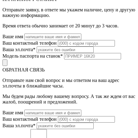
Отправьте заявку, в ответе мы укажем наличие, цену и другую
важную информацию.
Время ответа обычно занимает от 20 минут до 3 часов.
Ваше имя
Ваш контактный телефон
Ваша эл.почта
*
Модель паспорта на станок
*
ОБРАТНАЯ СВЯЗЬ
Отправьте нам свой вопрос и мы ответим на ваш адрес
эл.почты в ближайшие часы.
Мы будем рады любому вашему вопросу. А так же ждем от вас
жалоб, поощрений и предложений.
Ваше имя
Ваш контактный телефон
Ваша эл.почта
*