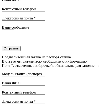
Контактный телефон
Электронная почта
*
Ваше сообщение
Предварительная заявка на паспорт станка
В ответе мы укажем всю необходимую информацию
Поля
*
, отмеченные звёздочкой, обязательны для заполнения
Модель станка (паспорт)
Ваши ФИО
Контактный телефон
Электронная почта
*