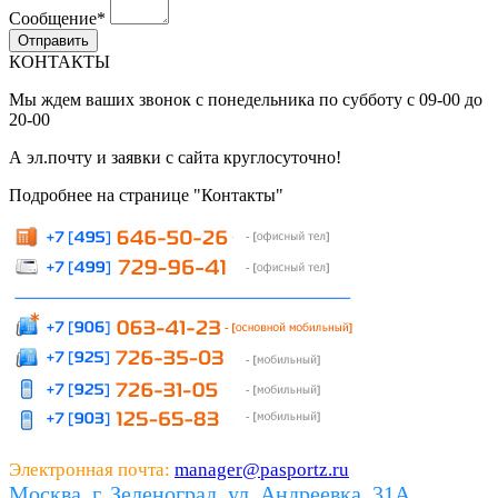
Сообщение
*
КОНТАКТЫ
Мы ждем ваших звонок с понедельника по субботу с 09-00 до
20-00
А эл.почту и заявки с сайта круглосуточно!
Подробнее на странице "Контакты"
Электронная почта:
manager@pasportz.ru
Москва, г. Зеленоград, ул. Андреевка, 31А