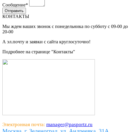
Сообщение
*
КОНТАКТЫ
Мы ждем ваших звонок с понедельника по субботу с 09-00 до
20-00
А эл.почту и заявки с сайта круглосуточно!
Подробнее на странице "Контакты"
Электронная почта:
manager@pasportz.ru
Москва, г. Зеленоград, ул. Андреевка, 31А