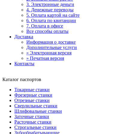
3. Электронные деньги
4. Денежные переводы
5. Оплата картой на сайте
6. Оплата по квитанции
7. Оплата в офисе
Все способы оплаты
Доставка
Информация о доставке
Дополнительные услуги
» Электронная версия
» Печатная версия
Контакты
Каталог паспортов
Токарные станки
Фрезерные станки
Отрезные станки
Сверлильные станки
Шлифовальные станки
Заточные станки
Расточные станки
Строгальные станки
Зубообрабатывающие