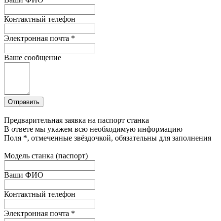
Контактный телефон
Электронная почта
*
Ваше сообщение
Предварительная заявка на паспорт станка
В ответе мы укажем всю необходимую информацию
Поля
*
, отмеченные звёздочкой, обязательны для заполнения
Модель станка (паспорт)
Ваши ФИО
Контактный телефон
Электронная почта
*