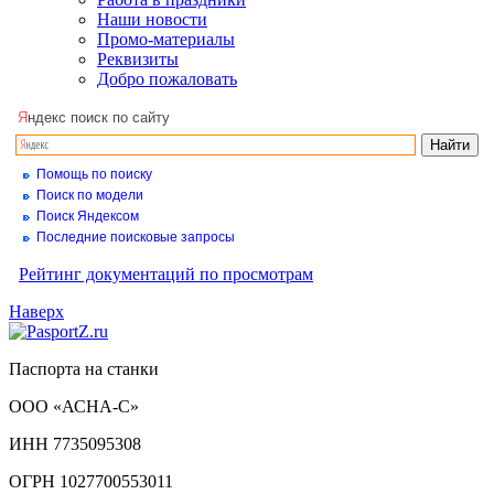
Наши новости
Промо-материалы
Реквизиты
Добро пожаловать
Я
ндекс поиск по сайту
Помощь по поиску
Поиск по модели
Поиск Яндексом
Последние поисковые запросы
Рейтинг документаций по просмотрам
Наверх
Паспорта на станки
ООО «АСНА-С»
ИНН 7735095308
ОГРН 1027700553011