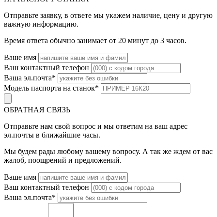
Отправьте заявку, в ответе мы укажем наличие, цену и другую
важную информацию.
Время ответа обычно занимает от 20 минут до 3 часов.
Ваше имя
Ваш контактный телефон
Ваша эл.почта
*
Модель паспорта на станок
*
ОБРАТНАЯ СВЯЗЬ
Отправьте нам свой вопрос и мы ответим на ваш адрес
эл.почты в ближайшие часы.
Мы будем рады любому вашему вопросу. А так же ждем от вас
жалоб, поощрений и предложений.
Ваше имя
Ваш контактный телефон
Ваша эл.почта
*