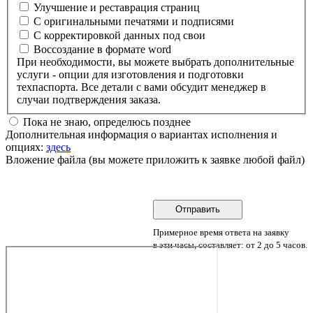
Улучшение и реставрация страниц
С оригинальными печатями и подписями
С корректировкой данных под свои
Воссоздание в формате word
При необходимости, вы можете выбрать дополнительные
услуги - опции для изготовления и подготовки
техпаспорта. Все детали с вами обсудит менеджер в
случаи подтверждения заказа.
Пока не знаю, определюсь позднее
Дополнительная информация о вариантах исполнения и
опциях:
здесь
Вложение файла (вы можете приложить к заявке любой файл)
Примерное время ответа на заявку
в эти часы, составляет: от 2 до 5 часов.