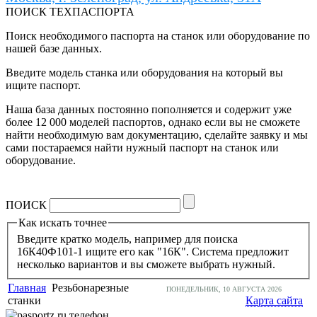
ПОИСК ТЕХПАСПОРТА
Поиск необходимого паспорта на станок или оборудование по
нашей базе данных.
Введите модель станка или оборудования на который вы
ищите паспорт.
Наша база данных постоянно пополняется и содержит уже
более 12 000 моделей паспортов, однако если вы не сможете
найти необходимую вам документацию, сделайте заявку и мы
сами постараемся найти нужный паспорт на станок или
оборудование.
ПОИСК
Как искать точнее
Введите кратко модель, например для поиска
16К40Ф101-1 ищите его как "16К". Система предложит
несколько вариантов и вы сможете выбрать нужный.
Главная
Резьбонарезные
ПОНЕДЕЛЬНИК, 10 АВГУСТА 2026
станки
Карта сайта