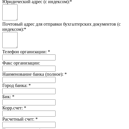
Юридический адрес (с индексом):
*
Почтовый адрес для отправки бухгалтерских документов (с
индексом):
*
Телефон организации:
*
Факс организации:
Наименование банка (полное):
*
Город банка:
*
Бик:
*
Корр.счет:
*
Расчетный счет:
*