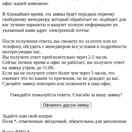
офис нашей компании.
В ближайшее время, эта заявка будет передана первому
свободному менеджеру, который обработает ее, подберет для
вас лучшие варианты и вышлет полную информацию на
указанный вами адрес электронной почты:
После получения ответа, вы сможете по эл.почте или по
телефону, обсудить с менеджером все условия и подробности
интересующие вас.
Вы получите ответ приблизительно через 2-5 часов.
Сейчас ночное время и офис не работает, вы получите ответ
на заявку утром, до 11:00.
Если вы не получите ответ более чем через 5 часов, это
означает что по каким то причинам, он не доходит до вас.
Сделайте заявку повторно или позвоните в наш офис.
Ожидайте пожалуйста ответа. Спасибо за вашу заявку!
Задайте нам свой вопрос
Поля
*
, отмеченные звёздочкой, обязательны для заполнения
Ваши ФИО
*