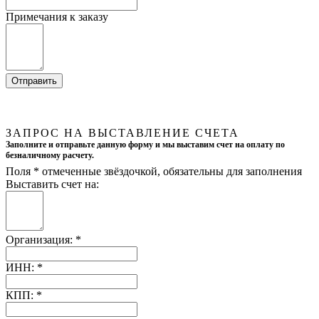
Примечания к заказу
ЗАПРОС НА ВЫСТАВЛЕНИЕ СЧЕТА
Заполните и отправьте данную форму и мы выставим счет на оплату по
безналичному расчету.
Поля
*
отмеченные звёздочкой, обязательны для заполнения
Выставить счет на:
Организация:
*
ИНН:
*
КПП:
*