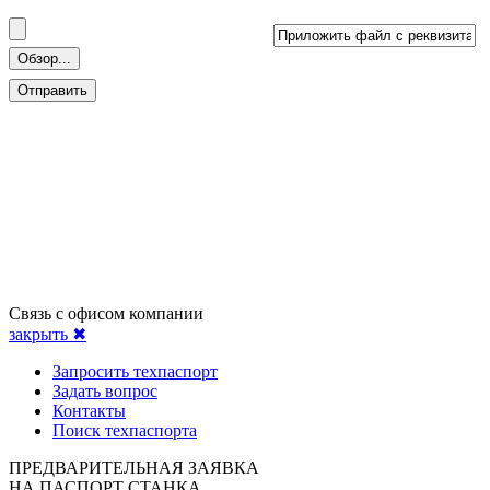
Связь с офисом компании
закрыть ✖
Запросить техпаспорт
Задать вопрос
Контакты
Поиск техпаспорта
ПРЕДВАРИТЕЛЬНАЯ ЗАЯВКА
НА ПАСПОРТ СТАНКА