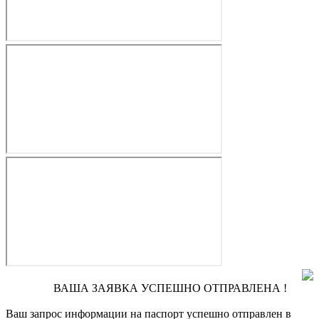
ВАША ЗАЯВКА УСПЕШНО ОТПРАВЛЕНА !
Ваш запрос информации на паспорт
успешно отправлен в