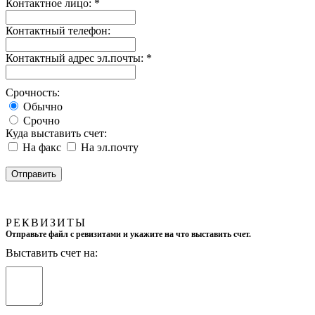
Контактное лицо:
*
Контактный телефон:
Контактный адрес эл.почты:
*
Срочность:
Обычно
Срочно
Куда выставить счет:
На факс
На эл.почту
РЕКВИЗИТЫ
Отправьте файл с ревизитами и укажите на что выставить счет.
Выставить счет на: