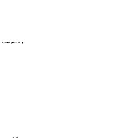
чному расчету.