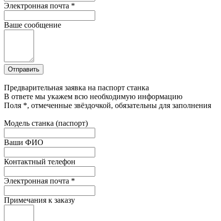
Электронная почта
*
Ваше сообщение
Предварительная заявка на паспорт станка
В ответе мы укажем всю необходимую информацию
Поля
*
, отмеченные звёздочкой, обязательны для заполнения
Модель станка (паспорт)
Ваши ФИО
Контактный телефон
Электронная почта
*
Примечания к заказу