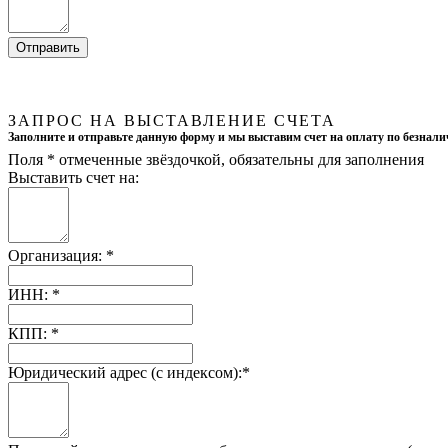
ЗАПРОС НА ВЫСТАВЛЕНИЕ СЧЕТА
Заполните и отправьте данную форму и мы выставим счет на оплату по безнали
Поля
*
отмеченные звёздочкой, обязательны для заполнения
Выставить счет на:
Организация:
*
ИНН:
*
КПП:
*
Юридический адрес (с индексом):
*