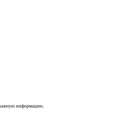
ю важную информацию.