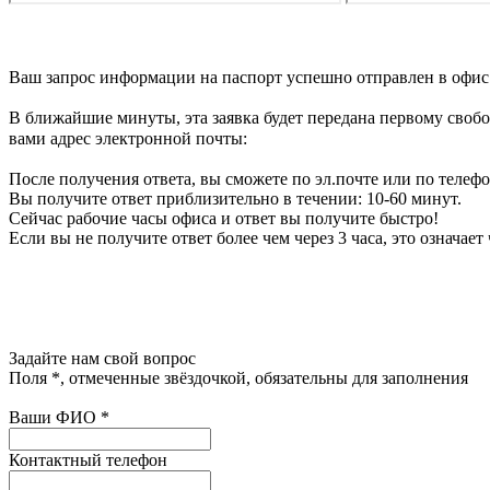
Ваш запрос информации на паспорт
успешно отправлен в офис
В ближайшие минуты, эта заявка будет передана первому своб
вами адрес электронной почты:
После получения ответа, вы сможете по эл.почте или по телеф
Вы получите ответ приблизительно в течении: 10-60 минут.
Сейчас рабочие часы офиса и ответ вы получите быстро!
Если вы не получите ответ более чем через 3 часа, это означае
Задайте нам свой вопрос
Поля
*
, отмеченные звёздочкой, обязательны для заполнения
Ваши ФИО
*
Контактный телефон