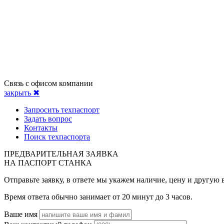
Связь с офисом компании
закрыть ✖
Запросить техпаспорт
Задать вопрос
Контакты
Поиск техпаспорта
ПРЕДВАРИТЕЛЬНАЯ ЗАЯВКА
НА ПАСПОРТ СТАНКА
Отправьте заявку, в ответе мы укажем наличие, цену и другу
Время ответа обычно занимает от 20 минут до 3 часов.
Ваше имя