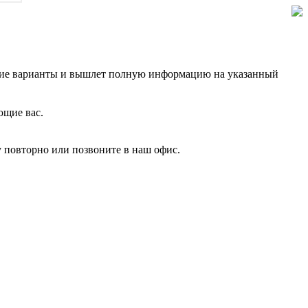
учшие варианты и вышлет полную информацию на указанный
ющие вас.
ку повторно или позвоните в наш офис.