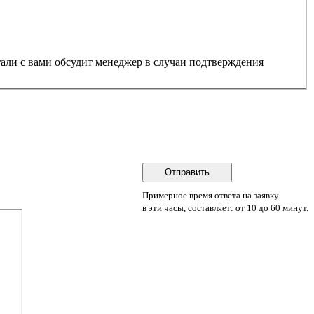
Примерное время ответа на заявку
в эти часы, составляет: от 10 до 60 минут.