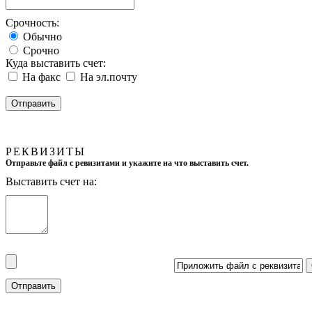
Срочность:
Обычно
Срочно
Куда выставить счет:
На факс
На эл.почту
РЕКВИЗИТЫ
Отправьте файл с ревизитами и укажите на что выставить счет.
Выставить счет на: