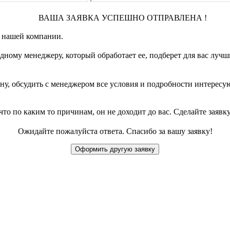
ВАША ЗАЯВКА УСПЕШНО ОТПРАВЛЕНА !
 нашей компании.
одному менеджеру, который обработает ее, подберет для вас л
ону, обсудить с менеджером все условия и подробности интересу
т что по каким то причинам, он не доходит до вас. Сделайте заяв
Ожидайте пожалуйста ответа. Спасибо за вашу заявку!