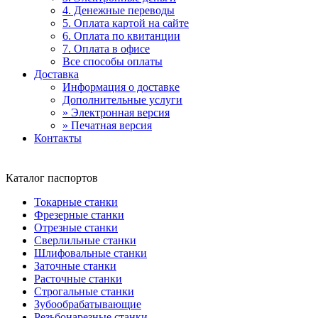
4. Денежные переводы
5. Оплата картой на сайте
6. Оплата по квитанции
7. Оплата в офисе
Все способы оплаты
Доставка
Информация о доставке
Дополнительные услуги
» Электронная версия
» Печатная версия
Контакты
Каталог паспортов
Токарные станки
Фрезерные станки
Отрезные станки
Сверлильные станки
Шлифовальные станки
Заточные станки
Расточные станки
Строгальные станки
Зубообрабатывающие
Резьбонарезные станки