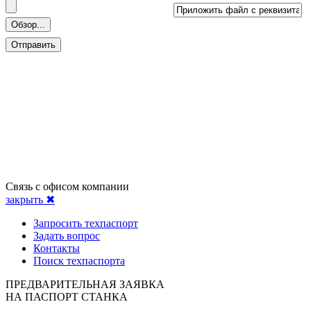
Связь с офисом компании
закрыть ✖
Запросить техпаспорт
Задать вопрос
Контакты
Поиск техпаспорта
ПРЕДВАРИТЕЛЬНАЯ ЗАЯВКА
НА ПАСПОРТ СТАНКА