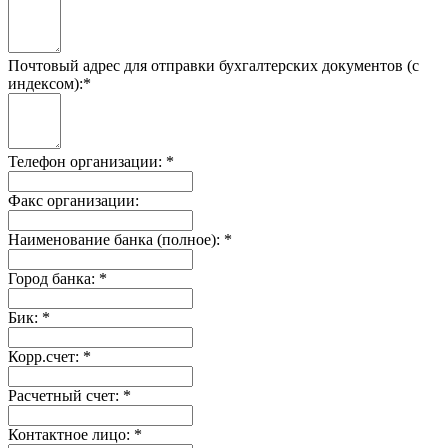
Почтовый адрес для отправки бухгалтерских документов (с
индексом):
*
Телефон организации:
*
Факс организации:
Наименование банка (полное):
*
Город банка:
*
Бик:
*
Корр.счет:
*
Расчетный счет:
*
Контактное лицо:
*