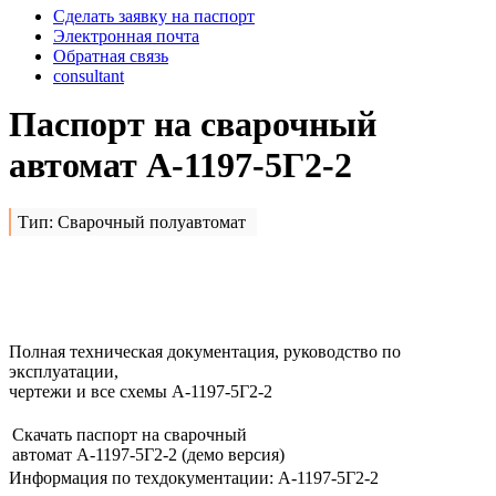
Сделать заявку на паспорт
Электронная почта
Обратная связь
consultant
Паспорт на сварочный
автомат А-1197-5Г2-2
Тип: Сварочный полуавтомат
Сделать заявку на
А-1197-
5Г2-2
Полная техническая документация, руководство по
эксплуатации,
чертежи и все схемы А-1197-5Г2-2
Скачать паспорт на сварочный
автомат А-1197-5Г2-2
(демо версия)
Информация по техдокументации: А-1197-5Г2-2