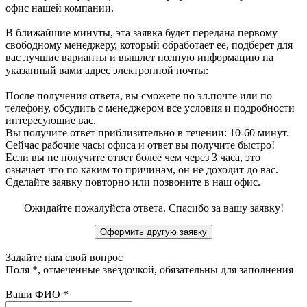
офис нашей компании.
В ближайшие минуты, эта заявка будет передана первому
свободному менеджеру, который обработает ее, подберет для
вас лучшие варианты и вышлет полную информацию на
указанный вами адрес электронной почты:
После получения ответа, вы сможете по эл.почте или по
телефону, обсудить с менеджером все условия и подробности
интересующие вас.
Вы получите ответ приблизительно в течении: 10-60 минут.
Сейчас рабочие часы офиса и ответ вы получите быстро!
Если вы не получите ответ более чем через 3 часа, это
означает что по каким то причинам, он не доходит до вас.
Сделайте заявку повторно или позвоните в наш офис.
Ожидайте пожалуйста ответа. Спасибо за вашу заявку!
Задайте нам свой вопрос
Поля
*
, отмеченные звёздочкой, обязательны для заполнения
Ваши ФИО
*