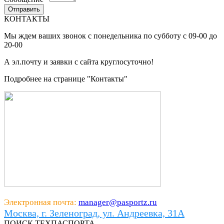
КОНТАКТЫ
Мы ждем ваших звонок с понедельника по субботу с 09-00 до
20-00
А эл.почту и заявки с сайта круглосуточно!
Подробнее на странице "Контакты"
Электронная почта:
manager@pasportz.ru
Москва, г. Зеленоград, ул. Андреевка, 31А
ПОИСК ТЕХПАСПОРТА