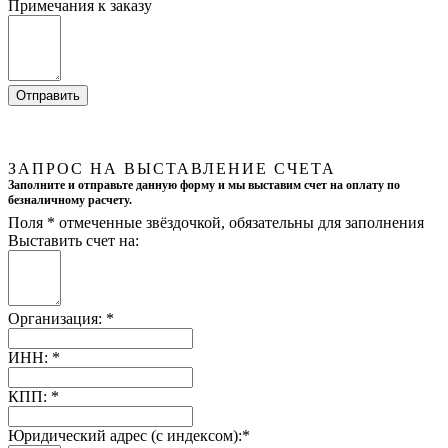
Примечания к заказу
ЗАПРОС НА ВЫСТАВЛЕНИЕ СЧЕТА
Заполните и отправьте данную форму и мы выставим счет на оплату по
безналичному расчету.
Поля
*
отмеченные звёздочкой, обязательны для заполнения
Выставить счет на:
Организация:
*
ИНН:
*
КПП:
*
Юридический адрес (с индексом):
*