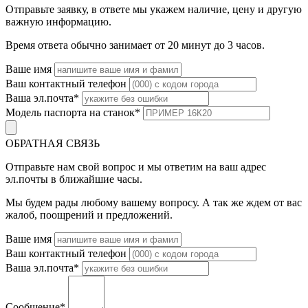
Отправьте заявку, в ответе мы укажем наличие, цену и другую
важную информацию.
Время ответа обычно занимает от 20 минут до 3 часов.
Ваше имя
Ваш контактный телефон
Ваша эл.почта
*
Модель паспорта на станок
*
ОБРАТНАЯ СВЯЗЬ
Отправьте нам свой вопрос и мы ответим на ваш адрес
эл.почты в ближайшие часы.
Мы будем рады любому вашему вопросу. А так же ждем от вас
жалоб, поощрений и предложений.
Ваше имя
Ваш контактный телефон
Ваша эл.почта
*
Сообщение
*