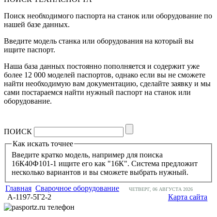
Поиск необходимого паспорта на станок или оборудование по
нашей базе данных.
Введите модель станка или оборудования на который вы
ищите паспорт.
Наша база данных постоянно пополняется и содержит уже
более 12 000 моделей паспортов, однако если вы не сможете
найти необходимую вам документацию, сделайте заявку и мы
сами постараемся найти нужный паспорт на станок или
оборудование.
ПОИСК
Как искать точнее
Введите кратко модель, например для поиска
16К40Ф101-1 ищите его как "16К". Система предложит
несколько вариантов и вы сможете выбрать нужный.
Главная
Сварочное оборудование
ЧЕТВЕРГ, 06 АВГУСТА 2026
А-1197-5Г2-2
Карта сайта