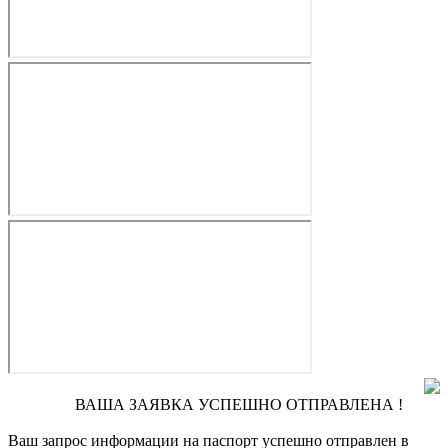
ВАША ЗАЯВКА УСПЕШНО ОТПРАВЛЕНА !
Ваш запрос информации на паспорт
успешно отправлен в