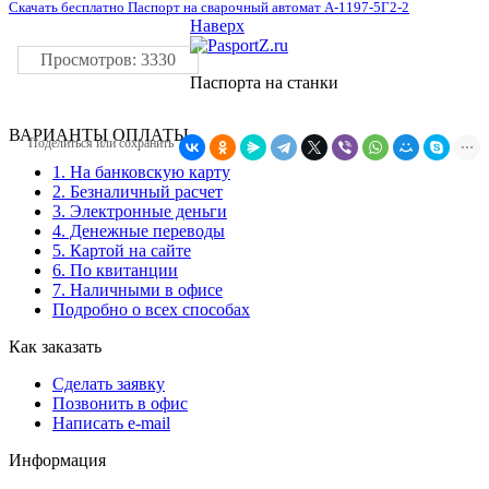
Скачать бесплатно Паспорт на сварочный автомат А-1197-5Г2-2
Наверх
Просмотров: 3330
Паспорта на станки
ВАРИАНТЫ ОПЛАТЫ
Поделиться или сохранить
1. На банковскую карту
2. Безналичный расчет
3. Электронные деньги
4. Денежные переводы
5. Картой на сайте
6. По квитанции
7. Наличными в офисе
Подробно о всех способах
Как заказать
Сделать заявку
Позвонить в офис
Написать e-mail
Информация