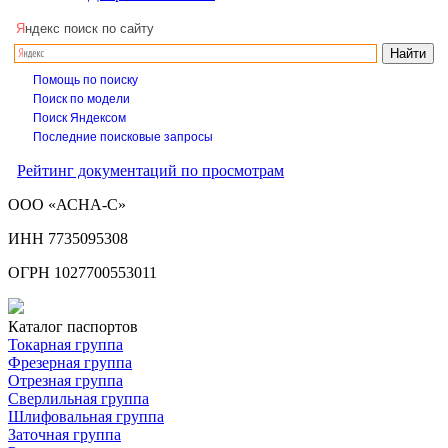
Я
ндекс поиск по сайту
Помощь по поиску
Поиск по модели
Поиск Яндексом
Последние поисковые запросы
Рейтинг документаций по просмотрам
ООО «АСНА-С»
ИНН 7735095308
ОГРН 1027700553011
Каталог паспортов
Токарная группа
Фрезерная группа
Отрезная группа
Сверлильная группа
Шлифовальная группа
Заточная группа