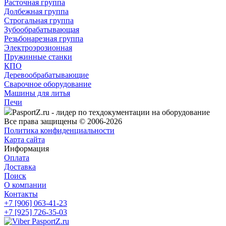
Расточная группа
Долбежная группа
Строгальная группа
Зубообрабатывающая
Резьбонарезная группа
Электроэрозионная
Пружинные станки
КПО
Деревообрабатывающие
Сварочное оборудование
Машины для литья
Печи
PasportZ.ru - лидер по техдокументации на оборудование
Все права защищены © 2006-2026
Политика конфиденциальности
Карта сайта
Информация
Оплата
Доставка
Поиск
О компании
Контакты
+7 [906] 063-41-23
+7 [925] 726-35-03