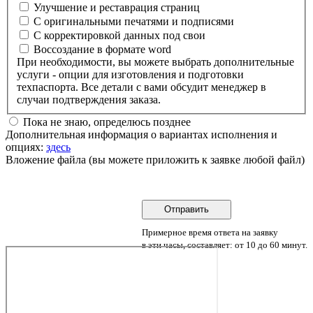
Улучшение и реставрация страниц
С оригинальными печатями и подписями
С корректировкой данных под свои
Воссоздание в формате word
При необходимости, вы можете выбрать дополнительные
услуги - опции для изготовления и подготовки
техпаспорта. Все детали с вами обсудит менеджер в
случаи подтверждения заказа.
Пока не знаю, определюсь позднее
Дополнительная информация о вариантах исполнения и
опциях:
здесь
Вложение файла (вы можете приложить к заявке любой файл)
Примерное время ответа на заявку
в эти часы, составляет: от 10 до 60 минут.