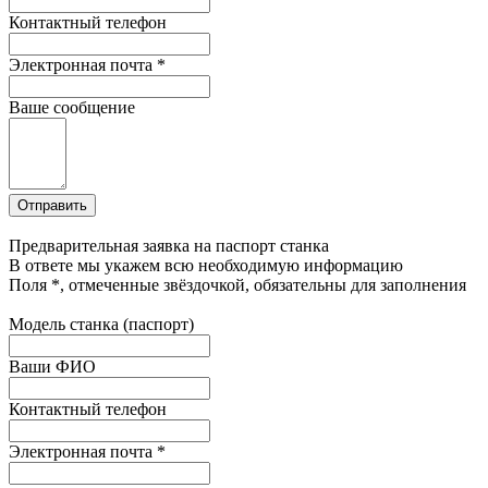
Контактный телефон
Электронная почта
*
Ваше сообщение
Предварительная заявка на паспорт станка
В ответе мы укажем всю необходимую информацию
Поля
*
, отмеченные звёздочкой, обязательны для заполнения
Модель станка (паспорт)
Ваши ФИО
Контактный телефон
Электронная почта
*