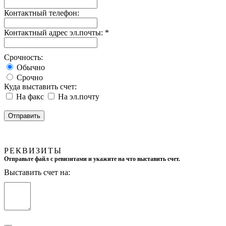
Контактный телефон:
Контактный адрес эл.почты:
*
Срочность:
Обычно
Срочно
Куда выставить счет:
На факс
На эл.почту
РЕКВИЗИТЫ
Отправьте файл с ревизитами и укажите на что выставить счет.
Выставить счет на: