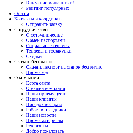
Внимание мошенники!
Рейтинг популярных
Оплата
Контакты и координаты
Отправить заявку
Сотрудничество
О сотрудничестве
Обмен паспортами
Социальные сервисы
Тендеры и госзакупки
Скидки
Скачать бесплатно
Скачать паспорт на станок бесплатно
Промо-код
О компании
Карта сайта
О нашей компании
Наши приемущества
Наши клиенты
Порядок возврата
Работа в праздники
Наши новости
Промо-материалы
Реквизиты
Добро пожаловать