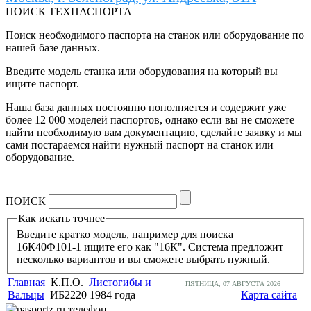
ПОИСК ТЕХПАСПОРТА
Поиск необходимого паспорта на станок или оборудование по
нашей базе данных.
Введите модель станка или оборудования на который вы
ищите паспорт.
Наша база данных постоянно пополняется и содержит уже
более 12 000 моделей паспортов, однако если вы не сможете
найти необходимую вам документацию, сделайте заявку и мы
сами постараемся найти нужный паспорт на станок или
оборудование.
ПОИСК
Как искать точнее
Введите кратко модель, например для поиска
16К40Ф101-1 ищите его как "16К". Система предложит
несколько вариантов и вы сможете выбрать нужный.
Главная
К.П.О.
Листогибы и
ПЯТНИЦА, 07 АВГУСТА 2026
Вальцы
ИБ2220 1984 года
Карта сайта