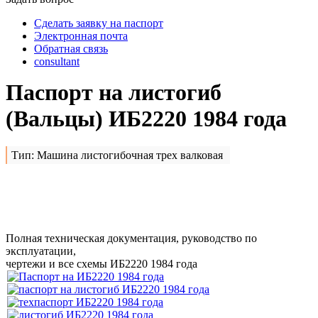
Сделать заявку на паспорт
Электронная почта
Обратная связь
consultant
Паспорт на листогиб
(Вальцы) ИБ2220 1984 года
Тип: Машина листогибочная трех валковая
Сделать заявку на
ИБ2220
1984 года
Полная техническая документация, руководство по
эксплуатации,
чертежи и все схемы ИБ2220 1984 года