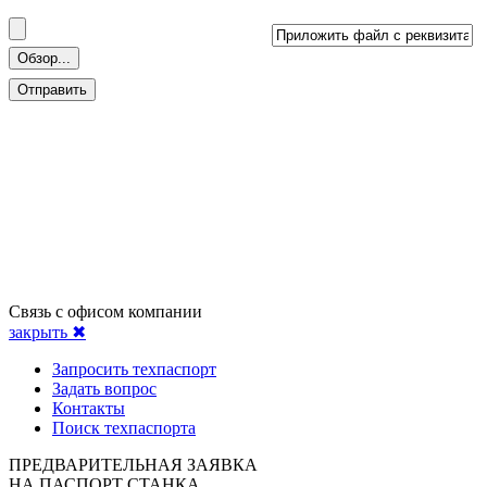
Связь с офисом компании
закрыть ✖
Запросить техпаспорт
Задать вопрос
Контакты
Поиск техпаспорта
ПРЕДВАРИТЕЛЬНАЯ ЗАЯВКА
НА ПАСПОРТ СТАНКА