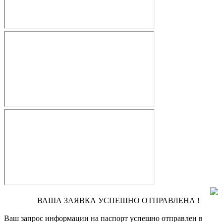
ВАША ЗАЯВКА УСПЕШНО ОТПРАВЛЕНА !
Ваш запрос информации на паспорт
успешно отправлен в