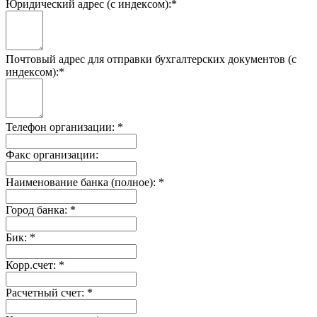
Юридический адрес (с индексом):
*
Почтовый адрес для отправки бухгалтерских документов (с
индексом):
*
Телефон организации:
*
Факс организации:
Наименование банка (полное):
*
Город банка:
*
Бик:
*
Корр.счет:
*
Расчетный счет:
*