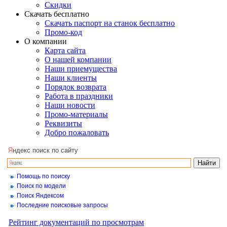
Скидки
Скачать бесплатно
Скачать паспорт на станок бесплатно
Промо-код
О компании
Карта сайта
О нашей компании
Наши приемущества
Наши клиенты
Порядок возврата
Работа в праздники
Наши новости
Промо-материалы
Реквизиты
Добро пожаловать
Я
ндекс поиск по сайту
Помощь по поиску
Поиск по модели
Поиск Яндексом
Последние поисковые запросы
Рейтинг документаций по просмотрам