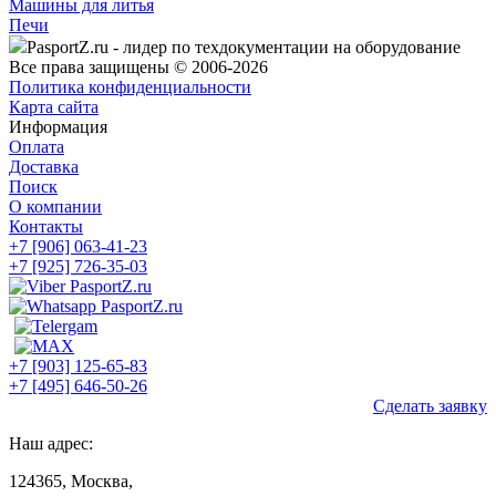
Машины для литья
Печи
PasportZ.ru - лидер по техдокументации на оборудование
Все права защищены © 2006-2026
Политика конфиденциальности
Карта сайта
Информация
Оплата
Доставка
Поиск
О компании
Контакты
+7 [906] 063-41-23
+7 [925] 726-35-03
+7 [903] 125-65-83
+7 [495] 646-50-26
Сделать заявку
Наш адрес:
124365, Москва,