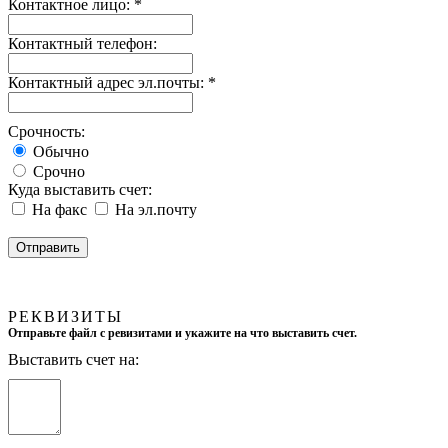
Контактное лицо:
*
Контактный телефон:
Контактный адрес эл.почты:
*
Срочность:
Обычно
Срочно
Куда выставить счет:
На факс
На эл.почту
РЕКВИЗИТЫ
Отправьте файл с ревизитами и укажите на что выставить счет.
Выставить счет на: