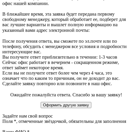
офис нашей компании.
В ближайшее время, эта заявка будет передана первому
свободному менеджеру, который обработает ее, подберет для
вас лучшие варианты и вышлет полную информацию на
указанный вами адрес электронной почты:
После получения ответа, вы сможете по эл.почте или по
телефону, обсудить с менеджером все условия и подробности
интересующие вас.
Вы получите ответ приблизительно в течении: 1-3 часов
Сейчас офис работает в вечернем - сокращенном режиме,
ответ займет некоторое время.
Если вы не получите ответ более чем через 4 часа, это
означает что по каким то причинам, он не доходит до вас.
Сделайте заявку повторно или позвоните в наш офис.
Ожидайте пожалуйста ответа. Спасибо за вашу заявку!
Задайте нам свой вопрос
Поля
*
, отмеченные звёздочкой, обязательны для заполнения
Ваши ФИО
*