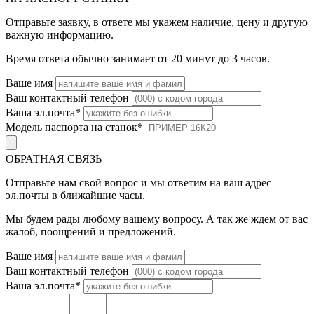
Отправьте заявку, в ответе мы укажем наличие, цену и другую
важную информацию.
Время ответа обычно занимает от 20 минут до 3 часов.
Ваше имя
Ваш контактный телефон
Ваша эл.почта
*
Модель паспорта на станок
*
ОБРАТНАЯ СВЯЗЬ
Отправьте нам свой вопрос и мы ответим на ваш адрес
эл.почты в ближайшие часы.
Мы будем рады любому вашему вопросу. А так же ждем от вас
жалоб, поощрений и предложений.
Ваше имя
Ваш контактный телефон
Ваша эл.почта
*