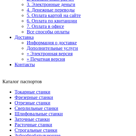
3. Электронные деньги
4. Денежные переводы
5. Оплата картой на сайте
6. Оплата по квитанции
7. Оплата в офисе
Все способы оплаты
Доставка
Информация о доставке
Дополнительные услуги
» Электронная версия
» Печатная версия
Контакты
Каталог паспортов
Токарные станки
Фрезерные станки
Отрезные станки
Сверлильные станки
Шлифовальные станки
Заточные станки
Расточные станки
Строгальные станки
Зубообрабатывающие