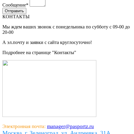
Сообщение
*
КОНТАКТЫ
Мы ждем ваших звонок с понедельника по субботу с 09-00 до
20-00
А эл.почту и заявки с сайта круглосуточно!
Подробнее на странице "Контакты"
Электронная почта:
manager@pasportz.ru
Москва, г. Зеленоград, ул. Андреевка, 31А