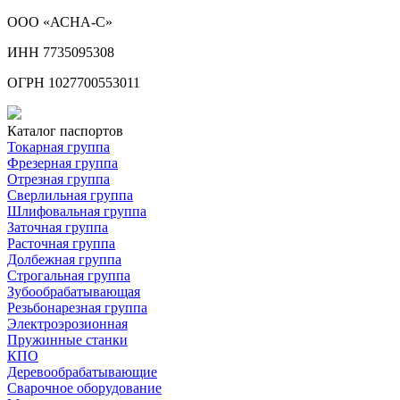
ООО «АСНА-С»
ИНН 7735095308
ОГРН 1027700553011
Каталог паспортов
Токарная группа
Фрезерная группа
Отрезная группа
Сверлильная группа
Шлифовальная группа
Заточная группа
Расточная группа
Долбежная группа
Строгальная группа
Зубообрабатывающая
Резьбонарезная группа
Электроэрозионная
Пружинные станки
КПО
Деревообрабатывающие
Сварочное оборудование