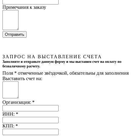
Примечания к заказу
ЗАПРОС НА ВЫСТАВЛЕНИЕ СЧЕТА
Заполните и отправьте данную форму и мы выставим счет на оплату по
безналичному расчету.
Поля
*
отмеченные звёздочкой, обязательны для заполнения
Выставить счет на:
Организация:
*
ИНН:
*
КПП:
*