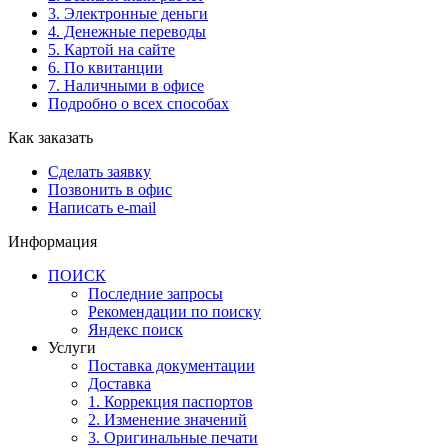
3. Электронные деньги
4. Денежные переводы
5. Картой на сайте
6. По квитанции
7. Наличными в офисе
Подробно о всех способах
Как заказать
Сделать заявку
Позвонить в офис
Написать e-mail
Информация
ПОИСК
Последние запросы
Рекомендации по поиску
Яндекс поиск
Услуги
Поставка документации
Доставка
1. Коррекция паспортов
2. Изменение значений
3. Оригинальные печати