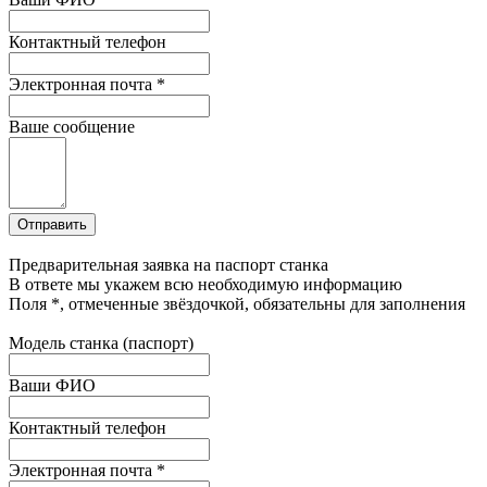
Контактный телефон
Электронная почта
*
Ваше сообщение
Предварительная заявка на паспорт станка
В ответе мы укажем всю необходимую информацию
Поля
*
, отмеченные звёздочкой, обязательны для заполнения
Модель станка (паспорт)
Ваши ФИО
Контактный телефон
Электронная почта
*