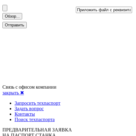
Связь с офисом компании
закрыть ✖
Запросить техпаспорт
Задать вопрос
Контакты
Поиск техпаспорта
ПРЕДВАРИТЕЛЬНАЯ ЗАЯВКА
НА ПАСПОРТ СТАНКА