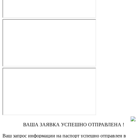
ВАША ЗАЯВКА УСПЕШНО ОТПРАВЛЕНА !
Ваш запрос информации на паспорт
успешно отправлен в