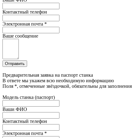
Контактный телефон
Электронная почта
*
Ваше сообщение
Предварительная заявка на паспорт станка
В ответе мы укажем всю необходимую информацию
Поля
*
, отмеченные звёздочкой, обязательны для заполнения
Модель станка (паспорт)
Ваши ФИО
Контактный телефон
Электронная почта
*