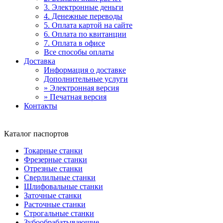
3. Электронные деньги
4. Денежные переводы
5. Оплата картой на сайте
6. Оплата по квитанции
7. Оплата в офисе
Все способы оплаты
Доставка
Информация о доставке
Дополнительные услуги
» Электронная версия
» Печатная версия
Контакты
Каталог паспортов
Токарные станки
Фрезерные станки
Отрезные станки
Сверлильные станки
Шлифовальные станки
Заточные станки
Расточные станки
Строгальные станки
Зубообрабатывающие