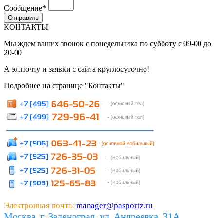
Сообщение
*
КОНТАКТЫ
Мы ждем ваших звонок с понедельника по субботу с 09-00 до
20-00
А эл.почту и заявки с сайта круглосуточно!
Подробнее на странице "Контакты"
Электронная почта:
manager@pasportz.ru
Москва, г. Зеленоград, ул. Андреевка, 31А