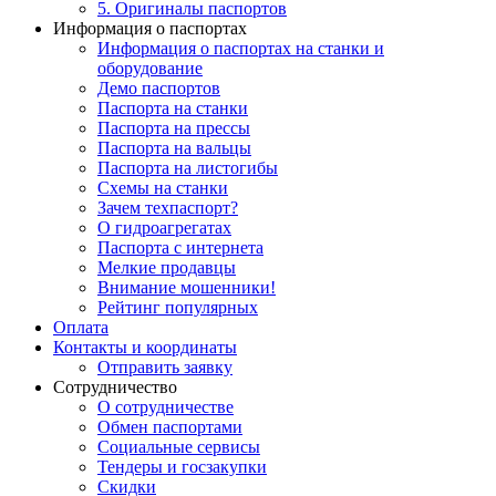
5. Оригиналы паспортов
Информация о паспортах
Информация о паспортах на станки и
оборудование
Демо паспортов
Паспорта на станки
Паспорта на прессы
Паспорта на вальцы
Паспорта на листогибы
Схемы на станки
Зачем техпаспорт?
О гидроагрегатах
Паспорта с интернета
Мелкие продавцы
Внимание мошенники!
Рейтинг популярных
Оплата
Контакты и координаты
Отправить заявку
Сотрудничество
О сотрудничестве
Обмен паспортами
Социальные сервисы
Тендеры и госзакупки
Скидки