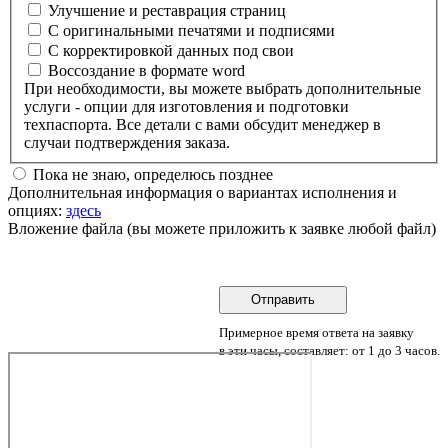
Улучшение и реставрация страниц
С оригинальными печатями и подписями
С корректировкой данных под свои
Воссоздание в формате word
При необходимости, вы можете выбрать дополнительные
услуги - опции для изготовления и подготовки
техпаспорта. Все детали с вами обсудит менеджер в
случаи подтверждения заказа.
Пока не знаю, определюсь позднее
Дополнительная информация о вариантах исполнения и
опциях:
здесь
Вложение файла (вы можете приложить к заявке любой файл)
Примерное время ответа на заявку
в эти часы, составляет: от 1 до 3 часов.