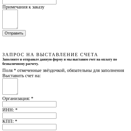
Примечания к заказу
ЗАПРОС НА ВЫСТАВЛЕНИЕ СЧЕТА
Заполните и отправьте данную форму и мы выставим счет на оплату по
безналичному расчету.
Поля
*
отмеченные звёздочкой, обязательны для заполнения
Выставить счет на:
Организация:
*
ИНН:
*
КПП:
*