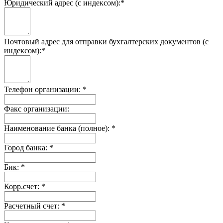
Юридический адрес (с индексом):
*
Почтовый адрес для отправки бухгалтерских документов (с
индексом):
*
Телефон организации:
*
Факс организации:
Наименование банка (полное):
*
Город банка:
*
Бик:
*
Корр.счет:
*
Расчетный счет:
*