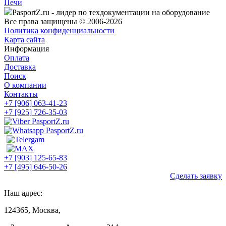
Печи
PasportZ.ru - лидер по техдокументации на оборудование
Все права защищены © 2006-2026
Политика конфиденциальности
Карта сайта
Информация
Оплата
Доставка
Поиск
О компании
Контакты
+7 [906] 063-41-23
+7 [925] 726-35-03
+7 [903] 125-65-83
+7 [495] 646-50-26
Сделать заявку
Наш адрес:
124365, Москва,