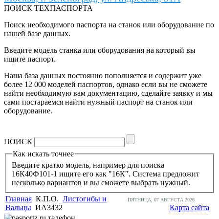
ПОИСК ТЕХПАСПОРТА
Поиск необходимого паспорта на станок или оборудование по
нашей базе данных.
Введите модель станка или оборудования на который вы
ищите паспорт.
Наша база данных постоянно пополняется и содержит уже
более 12 000 моделей паспортов, однако если вы не сможете
найти необходимую вам документацию, сделайте заявку и мы
сами постараемся найти нужный паспорт на станок или
оборудование.
ПОИСК
Как искать точнее
Введите кратко модель, например для поиска
16К40Ф101-1 ищите его как "16К". Система предложит
несколько вариантов и вы сможете выбрать нужный.
Главная
К.П.О.
Листогибы и
ПЯТНИЦА, 07 АВГУСТА 2026
Вальцы
ИА3432
Карта сайта