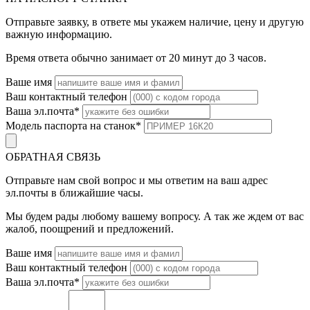
Отправьте заявку, в ответе мы укажем наличие, цену и другую
важную информацию.
Время ответа обычно занимает от 20 минут до 3 часов.
Ваше имя
Ваш контактный телефон
Ваша эл.почта
*
Модель паспорта на станок
*
ОБРАТНАЯ СВЯЗЬ
Отправьте нам свой вопрос и мы ответим на ваш адрес
эл.почты в ближайшие часы.
Мы будем рады любому вашему вопросу. А так же ждем от вас
жалоб, поощрений и предложений.
Ваше имя
Ваш контактный телефон
Ваша эл.почта
*