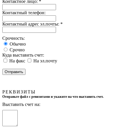
Контактное лицо:
*
Контактный телефон:
Контактный адрес эл.почты:
*
Срочность:
Обычно
Срочно
Куда выставить счет:
На факс
На эл.почту
РЕКВИЗИТЫ
Отправьте файл с ревизитами и укажите на что выставить счет.
Выставить счет на: