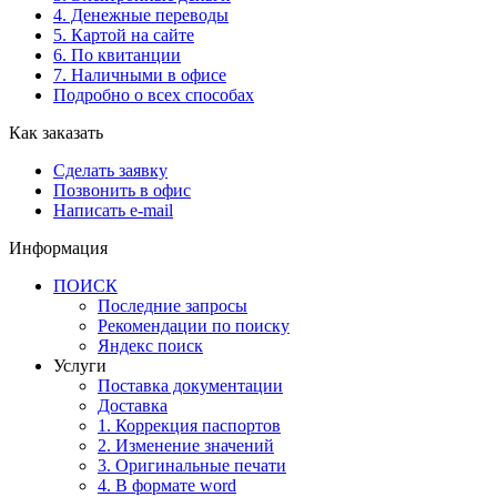
4. Денежные переводы
5. Картой на сайте
6. По квитанции
7. Наличными в офисе
Подробно о всех способах
Как заказать
Сделать заявку
Позвонить в офис
Написать e-mail
Информация
ПОИСК
Последние запросы
Рекомендации по поиску
Яндекс поиск
Услуги
Поставка документации
Доставка
1. Коррекция паспортов
2. Изменение значений
3. Оригинальные печати
4. В формате word