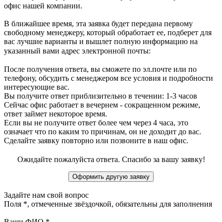
офис нашей компании.
В ближайшее время, эта заявка будет передана первому
свободному менеджеру, который обработает ее, подберет для
вас лучшие варианты и вышлет полную информацию на
указанный вами адрес электронной почты:
После получения ответа, вы сможете по эл.почте или по
телефону, обсудить с менеджером все условия и подробности
интересующие вас.
Вы получите ответ приблизительно в течении: 1-3 часов
Сейчас офис работает в вечернем - сокращенном режиме,
ответ займет некоторое время.
Если вы не получите ответ более чем через 4 часа, это
означает что по каким то причинам, он не доходит до вас.
Сделайте заявку повторно или позвоните в наш офис.
Ожидайте пожалуйста ответа. Спасибо за вашу заявку!
Задайте нам свой вопрос
Поля
*
, отмеченные звёздочкой, обязательны для заполнения
Ваши ФИО
*