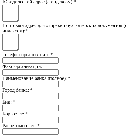
Юридический адрес (с индексом):
*
Почтовый адрес для отправки бухгалтерских документов (с
индексом):
*
Телефон организации:
*
Факс организации:
Наименование банка (полное):
*
Город банка:
*
Бик:
*
Корр.счет:
*
Расчетный счет:
*