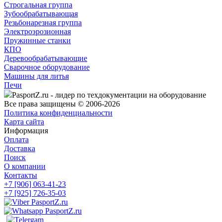
Строгальная группа
Зубообрабатывающая
Резьбонарезная группа
Электроэрозионная
Пружинные станки
КПО
Деревообрабатывающие
Сварочное оборудование
Машины для литья
Печи
PasportZ.ru - лидер по техдокументации на оборудование
Все права защищены © 2006-2026
Политика конфиденциальности
Карта сайта
Информация
Оплата
Доставка
Поиск
О компании
Контакты
+7 [906] 063-41-23
+7 [925] 726-35-03