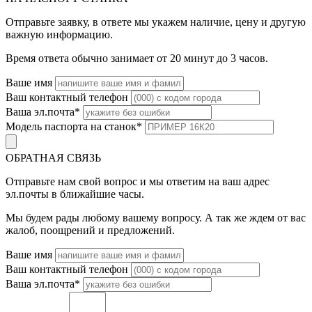
Отправьте заявку, в ответе мы укажем наличие, цену и другую
важную информацию.
Время ответа обычно занимает от 20 минут до 3 часов.
Ваше имя
Ваш контактный телефон
Ваша эл.почта
*
Модель паспорта на станок
*
ОБРАТНАЯ СВЯЗЬ
Отправьте нам свой вопрос и мы ответим на ваш адрес
эл.почты в ближайшие часы.
Мы будем рады любому вашему вопросу. А так же ждем от вас
жалоб, поощрений и предложений.
Ваше имя
Ваш контактный телефон
Ваша эл.почта
*