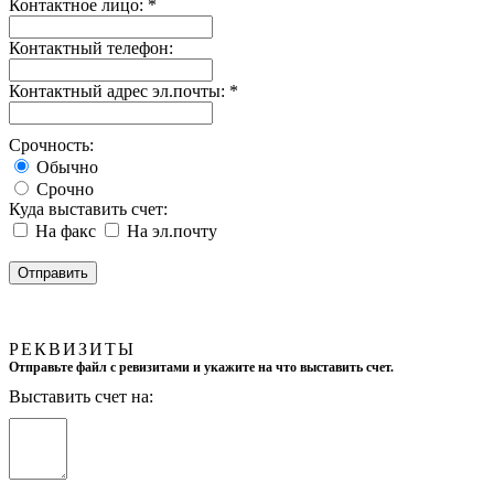
Контактное лицо:
*
Контактный телефон:
Контактный адрес эл.почты:
*
Срочность:
Обычно
Срочно
Куда выставить счет:
На факс
На эл.почту
РЕКВИЗИТЫ
Отправьте файл с ревизитами и укажите на что выставить счет.
Выставить счет на: