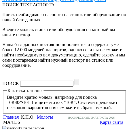
ПОИСК ТЕХПАСПОРТА
Поиск необходимого паспорта на станок или оборудование по
нашей базе данных.
Введите модель станка или оборудования на который вы
ищите паспорт.
Наша база данных постоянно пополняется и содержит уже
более 12 000 моделей паспортов, однако если вы не сможете
найти необходимую вам документацию, сделайте заявку и мы
сами постараемся найти нужный паспорт на станок или
оборудование.
ПОИСК
Как искать точнее
Введите кратко модель, например для поиска
16К40Ф101-1 ищите его как "16К". Система предложит
несколько вариантов и вы сможете выбрать нужный.
Главная
К.П.О.
Молоты
ВОСКРЕСЕНЬЕ, 09 АВГУСТА 2026
МА4136
Карта сайта