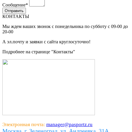
Сообщение
*
КОНТАКТЫ
Мы ждем ваших звонок с понедельника по субботу с 09-00 до
20-00
А эл.почту и заявки с сайта круглосуточно!
Подробнее на странице "Контакты"
Электронная почта:
manager@pasportz.ru
Москва, г. Зеленоград, ул. Андреевка, 31А