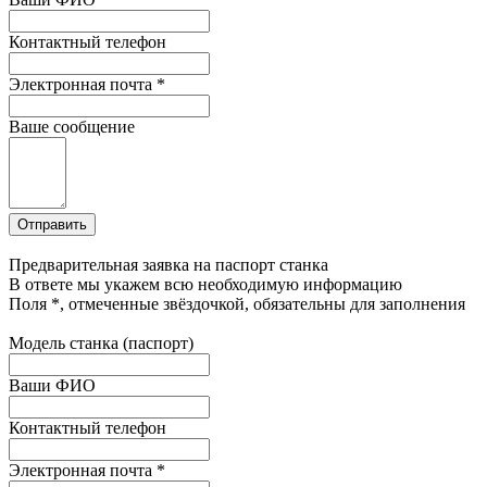
Контактный телефон
Электронная почта
*
Ваше сообщение
Предварительная заявка на паспорт станка
В ответе мы укажем всю необходимую информацию
Поля
*
, отмеченные звёздочкой, обязательны для заполнения
Модель станка (паспорт)
Ваши ФИО
Контактный телефон
Электронная почта
*