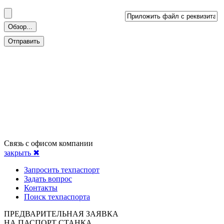
Связь с офисом компании
закрыть ✖
Запросить техпаспорт
Задать вопрос
Контакты
Поиск техпаспорта
ПРЕДВАРИТЕЛЬНАЯ ЗАЯВКА
НА ПАСПОРТ СТАНКА