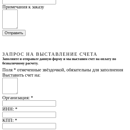
Примечания к заказу
ЗАПРОС НА ВЫСТАВЛЕНИЕ СЧЕТА
Заполните и отправьте данную форму и мы выставим счет на оплату по
безналичному расчету.
Поля
*
отмеченные звёздочкой, обязательны для заполнения
Выставить счет на:
Организация:
*
ИНН:
*
КПП:
*