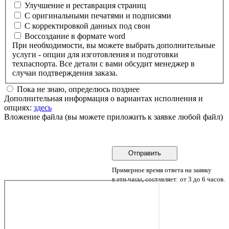
Улучшение и реставрация страниц
С оригинальными печатями и подписями
С корректировкой данных под свои
Воссоздание в формате word
При необходимости, вы можете выбрать дополнительные
услуги - опции для изготовления и подготовки
техпаспорта. Все детали с вами обсудит менеджер в
случаи подтверждения заказа.
Пока не знаю, определюсь позднее
Дополнительная информация о вариантах исполнения и
опциях:
здесь
Вложение файла (вы можете приложить к заявке любой файл)
Примерное время ответа на заявку
в эти часы, составляет: от 3 до 6 часов.