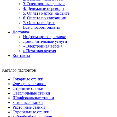
3. Электронные деньги
4. Денежные переводы
5. Оплата картой на сайте
6. Оплата по квитанции
7. Оплата в офисе
Все способы оплаты
Доставка
Информация о доставке
Дополнительные услуги
» Электронная версия
» Печатная версия
Контакты
Каталог паспортов
Токарные станки
Фрезерные станки
Отрезные станки
Сверлильные станки
Шлифовальные станки
Заточные станки
Расточные станки
Строгальные станки
Зубообрабатывающие