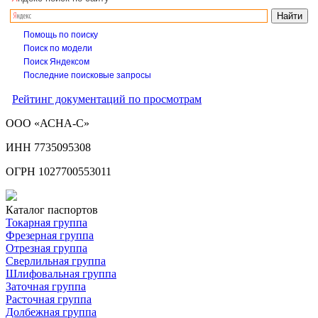
Помощь по поиску
Поиск по модели
Поиск Яндексом
Последние поисковые запросы
Рейтинг документаций по просмотрам
ООО «АСНА-С»
ИНН 7735095308
ОГРН 1027700553011
Каталог паспортов
Токарная группа
Фрезерная группа
Отрезная группа
Сверлильная группа
Шлифовальная группа
Заточная группа
Расточная группа
Долбежная группа