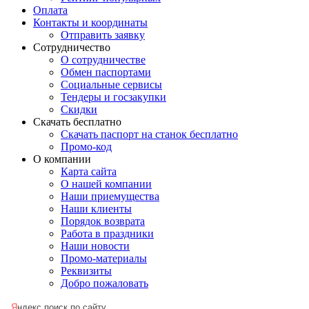
Оплата
Контакты и координаты
Отправить заявку
Сотрудничество
О сотрудничестве
Обмен паспортами
Социальные сервисы
Тендеры и госзакупки
Скидки
Скачать бесплатно
Скачать паспорт на станок бесплатно
Промо-код
О компании
Карта сайта
О нашей компании
Наши приемущества
Наши клиенты
Порядок возврата
Работа в праздники
Наши новости
Промо-материалы
Реквизиты
Добро пожаловать
Я
ндекс поиск по сайту