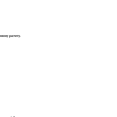
чному расчету.