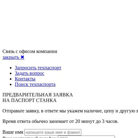
Связь с офисом компании
закрыть ✖
Запросить техпаспорт
Задать вопрос
Контакты
Поиск техпаспорта
ПРЕДВАРИТЕЛЬНАЯ ЗАЯВКА
НА ПАСПОРТ СТАНКА
Отправьте заявку, в ответе мы укажем наличие, цену и другу
Время ответа обычно занимает от 20 минут до 3 часов.
Ваше имя