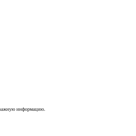
ю важную информацию.