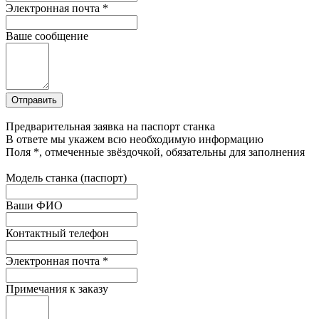
Электронная почта
*
Ваше сообщение
Предварительная заявка на паспорт станка
В ответе мы укажем всю необходимую информацию
Поля
*
, отмеченные звёздочкой, обязательны для заполнения
Модель станка (паспорт)
Ваши ФИО
Контактный телефон
Электронная почта
*
Примечания к заказу