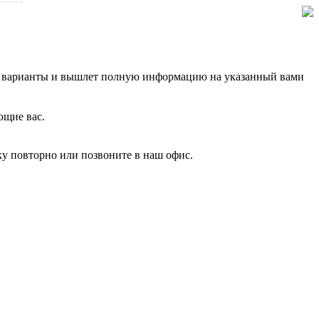
шие варианты и вышлет полную информацию на указанный вами
ющие вас.
вку повторно или позвоните в наш офис.