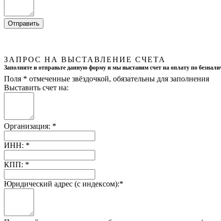
ЗАПРОС НА ВЫСТАВЛЕНИЕ СЧЕТА
Заполните и отправьте данную форму и мы выставим счет на оплату по безнали
Поля
*
отмеченные звёздочкой, обязательны для заполнения
Выставить счет на:
Организация:
*
ИНН:
*
КПП:
*
Юридический адрес (с индексом):
*