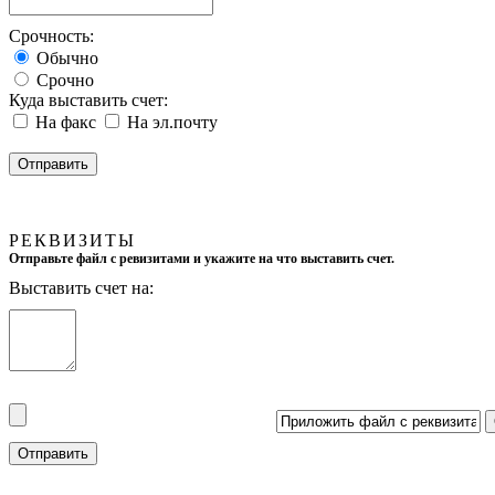
Срочность:
Обычно
Срочно
Куда выставить счет:
На факс
На эл.почту
РЕКВИЗИТЫ
Отправьте файл с ревизитами и укажите на что выставить счет.
Выставить счет на: