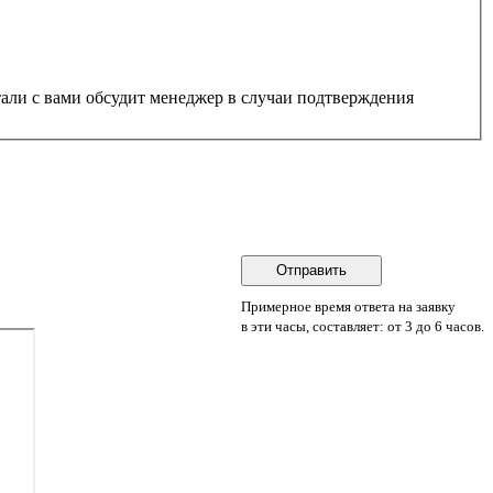
Примерное время ответа на заявку
в эти часы, составляет: от 3 до 6 часов.