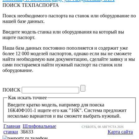
ПОИСК ТЕХПАСПОРТА
Поиск необходимого паспорта на станок или оборудование по
нашей базе данных.
Введите модель станка или оборудования на который вы
ищите паспорт.
Наша база данных постоянно пополняется и содержит уже
более 12 000 моделей паспортов, однако если вы не сможете
найти необходимую вам документацию, сделайте заявку и мы
сами постараемся найти нужный паспорт на станок или
оборудование.
ПОИСК
Как искать точнее
Введите кратко модель, например для поиска
16К40Ф101-1 ищите его как "16К". Система предложит
несколько вариантов и вы сможете выбрать нужный.
Главная
Шлифовальные
СУББОТА, 08 АВГУСТА 2026
станки
3Б633
Карта сайта