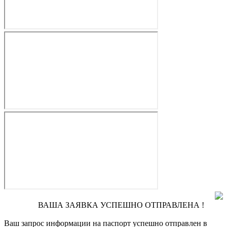
ВАША ЗАЯВКА УСПЕШНО ОТПРАВЛЕНА !
Ваш запрос информации на паспорт
успешно отправлен в