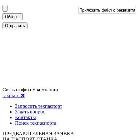
Связь с офисом компании
закрыть ✖
Запросить техпаспорт
Задать вопрос
Контакты
Поиск техпаспорта
ПРЕДВАРИТЕЛЬНАЯ ЗАЯВКА
НА ПАСПОРТ СТАНКА