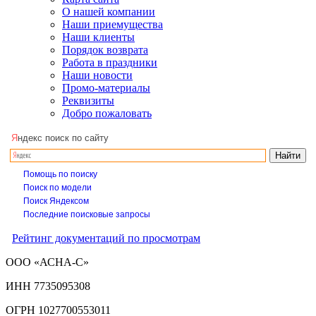
О нашей компании
Наши приемущества
Наши клиенты
Порядок возврата
Работа в праздники
Наши новости
Промо-материалы
Реквизиты
Добро пожаловать
Я
ндекс поиск по сайту
Помощь по поиску
Поиск по модели
Поиск Яндексом
Последние поисковые запросы
Рейтинг документаций по просмотрам
ООО «АСНА-С»
ИНН 7735095308
ОГРН 1027700553011