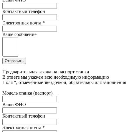
Контактный телефон
Электронная почта
*
Ваше сообщение
Предварительная заявка на паспорт станка
В ответе мы укажем всю необходимую информацию
Поля
*
, отмеченные звёздочкой, обязательны для заполнения
Модель станка (паспорт)
Ваши ФИО
Контактный телефон
Электронная почта
*