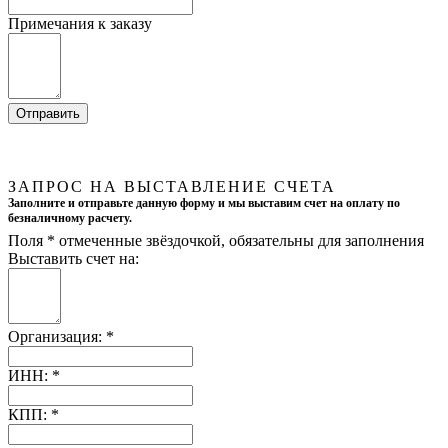
Примечания к заказу
ЗАПРОС НА ВЫСТАВЛЕНИЕ СЧЕТА
Заполните и отправьте данную форму и мы выставим счет на оплату по
безналичному расчету.
Поля
*
отмеченные звёздочкой, обязательны для заполнения
Выставить счет на:
Организация:
*
ИНН:
*
КПП:
*