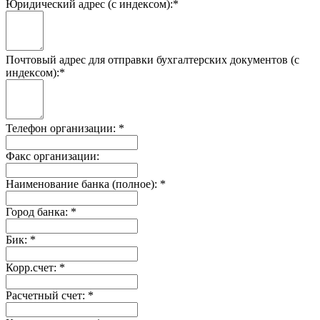
Юридический адрес (с индексом):
*
Почтовый адрес для отправки бухгалтерских документов (с
индексом):
*
Телефон организации:
*
Факс организации:
Наименование банка (полное):
*
Город банка:
*
Бик:
*
Корр.счет:
*
Расчетный счет:
*