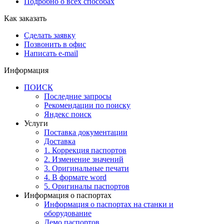
Подробно о всех способах
Как заказать
Сделать заявку
Позвонить в офис
Написать e-mail
Информация
ПОИСК
Последние запросы
Рекомендации по поиску
Яндекс поиск
Услуги
Поставка документации
Доставка
1. Коррекция паспортов
2. Изменение значений
3. Оригинальные печати
4. В формате word
5. Оригиналы паспортов
Информация о паспортах
Информация о паспортах на станки и
оборудование
Демо паспортов