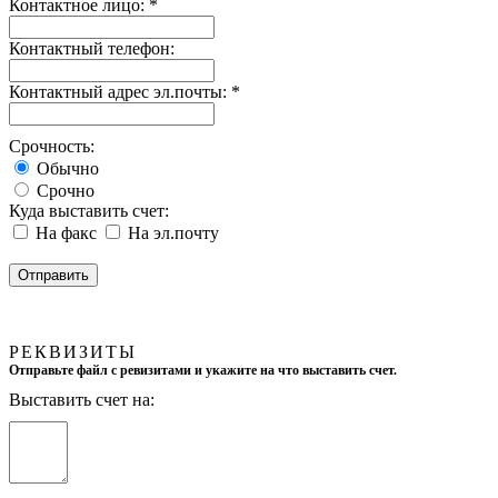
Контактное лицо:
*
Контактный телефон:
Контактный адрес эл.почты:
*
Срочность:
Обычно
Срочно
Куда выставить счет:
На факс
На эл.почту
РЕКВИЗИТЫ
Отправьте файл с ревизитами и укажите на что выставить счет.
Выставить счет на: