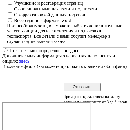
Улучшение и реставрация страниц
С оригинальными печатями и подписями
С корректировкой данных под свои
Воссоздание в формате word
При необходимости, вы можете выбрать дополнительные
услуги - опции для изготовления и подготовки
техпаспорта. Все детали с вами обсудит менеджер в
случаи подтверждения заказа.
Пока не знаю, определюсь позднее
Дополнительная информация о вариантах исполнения и
опциях:
здесь
Вложение файла (вы можете приложить к заявке любой файл)
Примерное время ответа на заявку
в эти часы, составляет: от 3 до 6 часов.