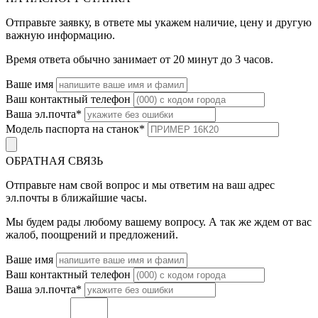
Отправьте заявку, в ответе мы укажем наличие, цену и другую
важную информацию.
Время ответа обычно занимает от 20 минут до 3 часов.
Ваше имя
Ваш контактный телефон
Ваша эл.почта
*
Модель паспорта на станок
*
ОБРАТНАЯ СВЯЗЬ
Отправьте нам свой вопрос и мы ответим на ваш адрес
эл.почты в ближайшие часы.
Мы будем рады любому вашему вопросу. А так же ждем от вас
жалоб, поощрений и предложений.
Ваше имя
Ваш контактный телефон
Ваша эл.почта
*