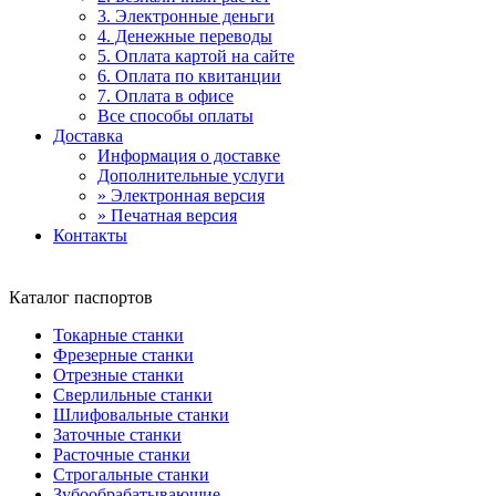
3. Электронные деньги
4. Денежные переводы
5. Оплата картой на сайте
6. Оплата по квитанции
7. Оплата в офисе
Все способы оплаты
Доставка
Информация о доставке
Дополнительные услуги
» Электронная версия
» Печатная версия
Контакты
Каталог паспортов
Токарные станки
Фрезерные станки
Отрезные станки
Сверлильные станки
Шлифовальные станки
Заточные станки
Расточные станки
Строгальные станки
Зубообрабатывающие