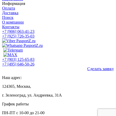
Информация
Оплата
Доставка
Поиск
О компании
Контакты
+7 [906] 063-41-23
+7 [925] 726-35-03
+7 [903] 125-65-83
+7 [495] 646-50-26
Сделать заявку
Наш адрес:
124365, Москва,
г. Зеленоград, ул. Андреевка, 31А
График работы
ПН-ПТ с 10-00 до 21-00