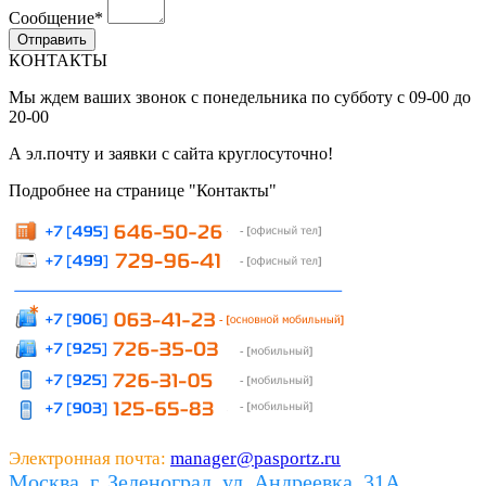
Сообщение
*
КОНТАКТЫ
Мы ждем ваших звонок с понедельника по субботу с 09-00 до
20-00
А эл.почту и заявки с сайта круглосуточно!
Подробнее на странице "Контакты"
Электронная почта:
manager@pasportz.ru
Москва, г. Зеленоград, ул. Андреевка, 31А