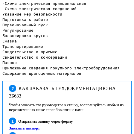
-Схема электрическая принципиальная
-Схема электрическая соединений
Указание мер безопасности
Подготовка к работе
Первоначальный пуск
Регулирование
Балансировка кругов
Смазка
Транспортирование
Свидетельство о приемке
Свидетельство о консервации
Паспорт
Приложение сведения покупного электрооборудования
Содержание драгоценных материалов
КАК ЗАКАЗАТЬ ТЕХДОКУМЕНТАЦИЮ НА
?
3Б633
Чтобы заказать это руководство к станку, воспользуйтесь любым из
перечисленных ниже способов связи с нами:
Отправить заявку через форму
Заказать паспорт