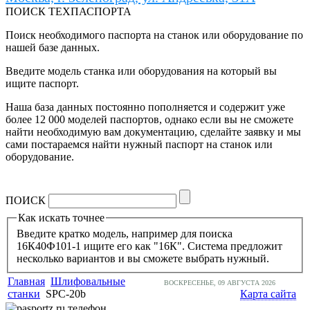
ПОИСК ТЕХПАСПОРТА
Поиск необходимого паспорта на станок или оборудование по
нашей базе данных.
Введите модель станка или оборудования на который вы
ищите паспорт.
Наша база данных постоянно пополняется и содержит уже
более 12 000 моделей паспортов, однако если вы не сможете
найти необходимую вам документацию, сделайте заявку и мы
сами постараемся найти нужный паспорт на станок или
оборудование.
ПОИСК
Как искать точнее
Введите кратко модель, например для поиска
16К40Ф101-1 ищите его как "16К". Система предложит
несколько вариантов и вы сможете выбрать нужный.
Главная
Шлифовальные
ВОСКРЕСЕНЬЕ, 09 АВГУСТА 2026
станки
SPC-20b
Карта сайта