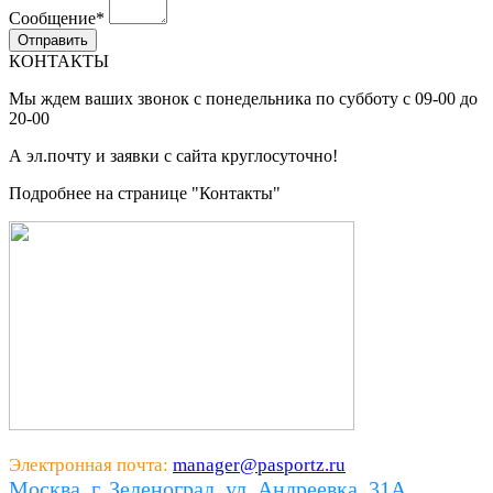
Сообщение
*
КОНТАКТЫ
Мы ждем ваших звонок с понедельника по субботу с 09-00 до
20-00
А эл.почту и заявки с сайта круглосуточно!
Подробнее на странице "Контакты"
Электронная почта:
manager@pasportz.ru
Москва, г. Зеленоград, ул. Андреевка, 31А