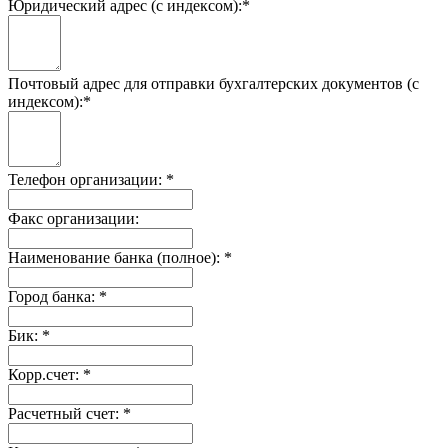
Юридический адрес (с индексом):
*
Почтовый адрес для отправки бухгалтерских документов (с
индексом):
*
Телефон организации:
*
Факс организации:
Наименование банка (полное):
*
Город банка:
*
Бик:
*
Корр.счет:
*
Расчетный счет:
*