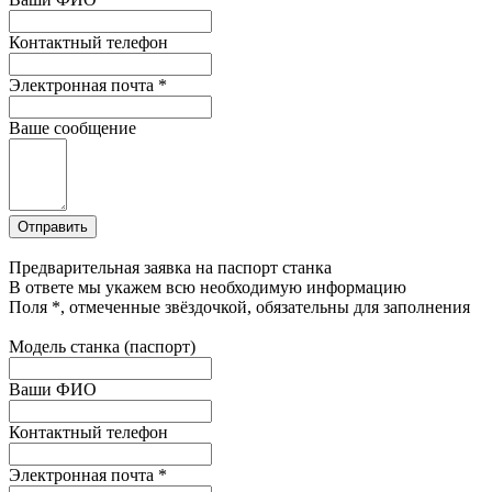
Контактный телефон
Электронная почта
*
Ваше сообщение
Предварительная заявка на паспорт станка
В ответе мы укажем всю необходимую информацию
Поля
*
, отмеченные звёздочкой, обязательны для заполнения
Модель станка (паспорт)
Ваши ФИО
Контактный телефон
Электронная почта
*