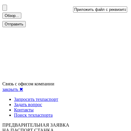
Связь с офисом компании
закрыть ✖
Запросить техпаспорт
Задать вопрос
Контакты
Поиск техпаспорта
ПРЕДВАРИТЕЛЬНАЯ ЗАЯВКА
НА ПАСПОРТ СТАНКА