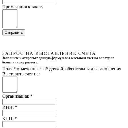
Примечания к заказу
ЗАПРОС НА ВЫСТАВЛЕНИЕ СЧЕТА
Заполните и отправьте данную форму и мы выставим счет на оплату по
безналичному расчету.
Поля
*
отмеченные звёздочкой, обязательны для заполнения
Выставить счет на:
Организация:
*
ИНН:
*
КПП:
*