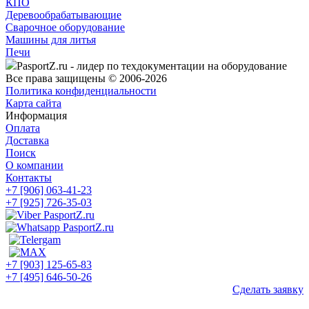
КПО
Деревообрабатывающие
Сварочное оборудование
Машины для литья
Печи
PasportZ.ru - лидер по техдокументации на оборудование
Все права защищены © 2006-2026
Политика конфиденциальности
Карта сайта
Информация
Оплата
Доставка
Поиск
О компании
Контакты
+7 [906] 063-41-23
+7 [925] 726-35-03
+7 [903] 125-65-83
+7 [495] 646-50-26
Сделать заявку