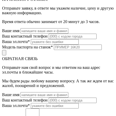
Отправьте заявку, в ответе мы укажем наличие, цену и другую
важную информацию.
Время ответа обычно занимает от 20 минут до 3 часов.
Ваше имя
Ваш контактный телефон
Ваша эл.почта
*
Модель паспорта на станок
*
ОБРАТНАЯ СВЯЗЬ
Отправьте нам свой вопрос и мы ответим на ваш адрес
эл.почты в ближайшие часы.
Мы будем рады любому вашему вопросу. А так же ждем от вас
жалоб, поощрений и предложений.
Ваше имя
Ваш контактный телефон
Ваша эл.почта
*