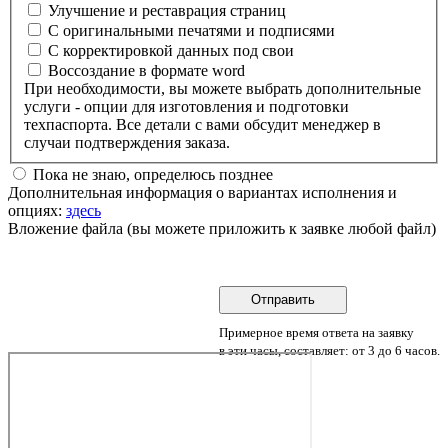
Улучшение и реставрация страниц
С оригинальными печатями и подписями
С корректировкой данных под свои
Воссоздание в формате word
При необходимости, вы можете выбрать дополнительные
услуги - опции для изготовления и подготовки
техпаспорта. Все детали с вами обсудит менеджер в
случаи подтверждения заказа.
Пока не знаю, определюсь позднее
Дополнительная информация о вариантах исполнения и
опциях:
здесь
Вложение файла (вы можете приложить к заявке любой файл)
Примерное время ответа на заявку
в эти часы, составляет: от 3 до 6 часов.