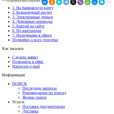
Поделиться или сохранить
1. На банковскую карту
2. Безналичный расчет
3. Электронные деньги
4. Денежные переводы
5. Картой на сайте
6. По квитанции
7. Наличными в офисе
Подробно о всех способах
Как заказать
Сделать заявку
Позвонить в офис
Написать e-mail
Информация
ПОИСК
Последние запросы
Рекомендации по поиску
Яндекс поиск
Услуги
Поставка документации
Доставка