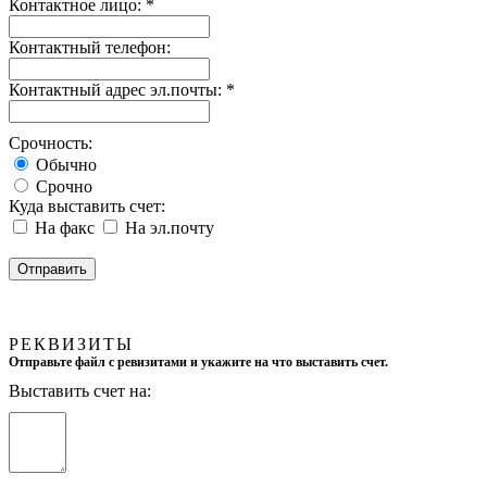
Контактное лицо:
*
Контактный телефон:
Контактный адрес эл.почты:
*
Срочность:
Обычно
Срочно
Куда выставить счет:
На факс
На эл.почту
РЕКВИЗИТЫ
Отправьте файл с ревизитами и укажите на что выставить счет.
Выставить счет на: