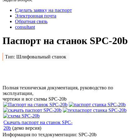
Сделать заявку на паспорт
Электронная почта
Обратная связь
consultant
Паспорт на станок SPC-20b
Тип: Шлифовальный станок
Сделать заявку на
SPC-20b
Полная техническая документация, руководство по
эксплуатации,
чертежи и все схемы SPC-20b
Скачать паспорт на станок SPC-
20b
(демо версия)
Информация по техдокументации: SPC-20b