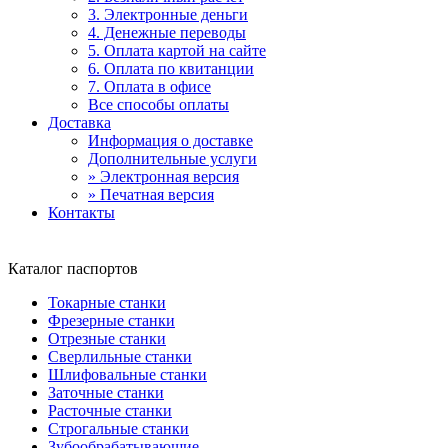
3. Электронные деньги
4. Денежные переводы
5. Оплата картой на сайте
6. Оплата по квитанции
7. Оплата в офисе
Все способы оплаты
Доставка
Информация о доставке
Дополнительные услуги
» Электронная версия
» Печатная версия
Контакты
Каталог паспортов
Токарные станки
Фрезерные станки
Отрезные станки
Сверлильные станки
Шлифовальные станки
Заточные станки
Расточные станки
Строгальные станки
Зубообрабатывающие