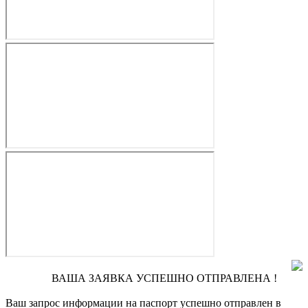
ВАША ЗАЯВКА УСПЕШНО ОТПРАВЛЕНА !
Ваш запрос информации на паспорт
успешно отправлен в