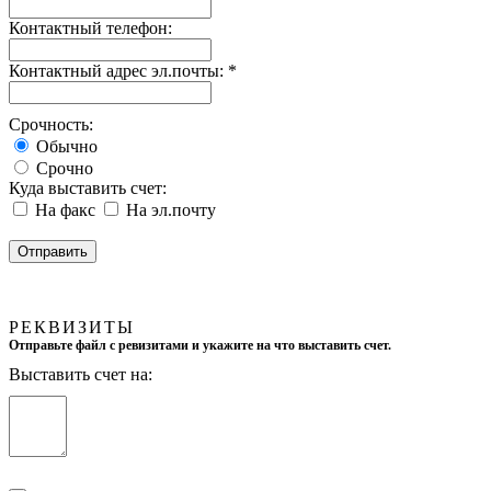
Контактный телефон:
Контактный адрес эл.почты:
*
Срочность:
Обычно
Срочно
Куда выставить счет:
На факс
На эл.почту
РЕКВИЗИТЫ
Отправьте файл с ревизитами и укажите на что выставить счет.
Выставить счет на: