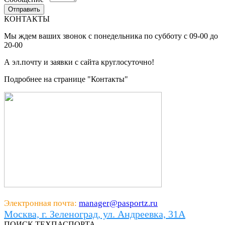
КОНТАКТЫ
Мы ждем ваших звонок с понедельника по субботу с 09-00 до
20-00
А эл.почту и заявки с сайта круглосуточно!
Подробнее на странице "Контакты"
Электронная почта:
manager@pasportz.ru
Москва, г. Зеленоград, ул. Андреевка, 31А
ПОИСК ТЕХПАСПОРТА