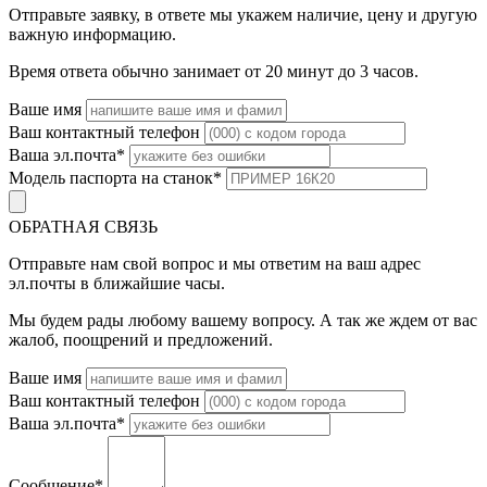
Отправьте заявку, в ответе мы укажем наличие, цену и другую
важную информацию.
Время ответа обычно занимает от 20 минут до 3 часов.
Ваше имя
Ваш контактный телефон
Ваша эл.почта
*
Модель паспорта на станок
*
ОБРАТНАЯ СВЯЗЬ
Отправьте нам свой вопрос и мы ответим на ваш адрес
эл.почты в ближайшие часы.
Мы будем рады любому вашему вопросу. А так же ждем от вас
жалоб, поощрений и предложений.
Ваше имя
Ваш контактный телефон
Ваша эл.почта
*
Сообщение
*