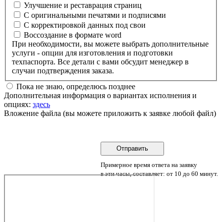
Улучшение и реставрация страниц
С оригинальными печатями и подписями
С корректировкой данных под свои
Воссоздание в формате word
При необходимости, вы можете выбрать дополнительные
услуги - опции для изготовления и подготовки
техпаспорта. Все детали с вами обсудит менеджер в
случаи подтверждения заказа.
Пока не знаю, определюсь позднее
Дополнительная информация о вариантах исполнения и
опциях:
здесь
Вложение файла (вы можете приложить к заявке любой файл)
Примерное время ответа на заявку
в эти часы, составляет: от 10 до 60 минут.