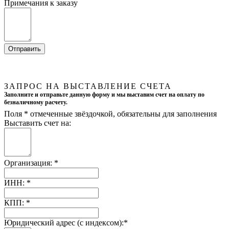
Примечания к заказу
ЗАПРОС НА ВЫСТАВЛЕНИЕ СЧЕТА
Заполните и отправьте данную форму и мы выставим счет на оплату по
безналичному расчету.
Поля
*
отмеченные звёздочкой, обязательны для заполнения
Выставить счет на:
Организация:
*
ИНН:
*
КПП:
*
Юридический адрес (с индексом):
*