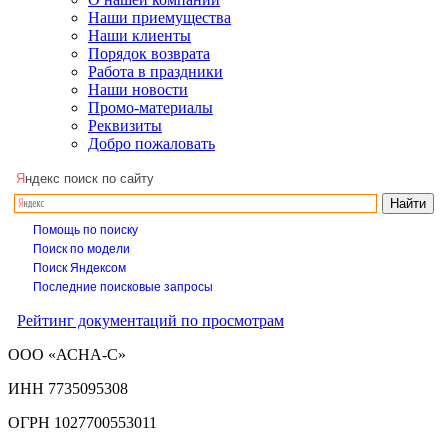
Наши приемущества
Наши клиенты
Порядок возврата
Работа в праздники
Наши новости
Промо-материалы
Реквизиты
Добро пожаловать
Я
ндекс поиск по сайту
Помощь по поиску
Поиск по модели
Поиск Яндексом
Последние поисковые запросы
Рейтинг документаций по просмотрам
ООО «АСНА-С»
ИНН 7735095308
ОГРН 1027700553011