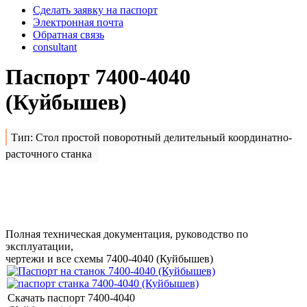
Сделать заявку на паспорт
Электронная почта
Обратная связь
consultant
Паспорт 7400-4040
(Куйбышев)
Тип: Стол простой поворотный делительный координатно-
расточного станка
Сделать заявку на
7400-
4040 (Куйбышев)
Полная техническая документация, руководство по
эксплуатации,
чертежи и все схемы 7400-4040 (Куйбышев)
Скачать паспорт 7400-4040