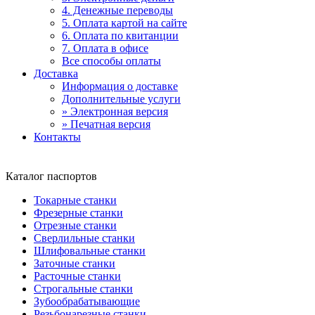
4. Денежные переводы
5. Оплата картой на сайте
6. Оплата по квитанции
7. Оплата в офисе
Все способы оплаты
Доставка
Информация о доставке
Дополнительные услуги
» Электронная версия
» Печатная версия
Контакты
Каталог паспортов
Токарные станки
Фрезерные станки
Отрезные станки
Сверлильные станки
Шлифовальные станки
Заточные станки
Расточные станки
Строгальные станки
Зубообрабатывающие
Резьбонарезные станки