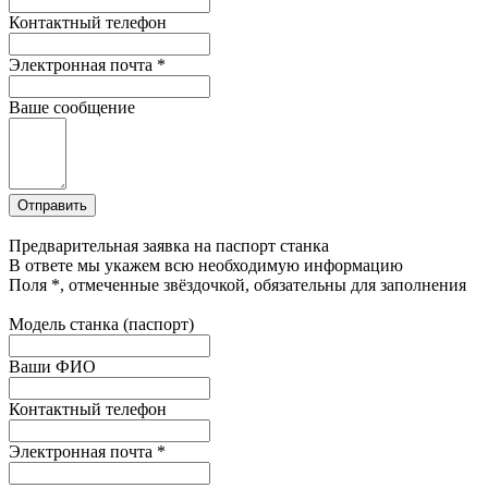
Контактный телефон
Электронная почта
*
Ваше сообщение
Предварительная заявка на паспорт станка
В ответе мы укажем всю необходимую информацию
Поля
*
, отмеченные звёздочкой, обязательны для заполнения
Модель станка (паспорт)
Ваши ФИО
Контактный телефон
Электронная почта
*