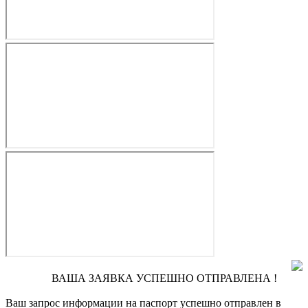
ВАША ЗАЯВКА УСПЕШНО ОТПРАВЛЕНА !
Ваш запрос информации на паспорт
успешно отправлен в