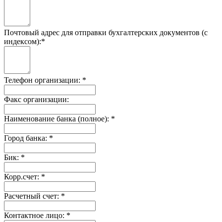
Почтовый адрес для отправки бухгалтерских документов (с
индексом):
*
Телефон организации:
*
Факс организации:
Наименование банка (полное):
*
Город банка:
*
Бик:
*
Корр.счет:
*
Расчетный счет:
*
Контактное лицо:
*