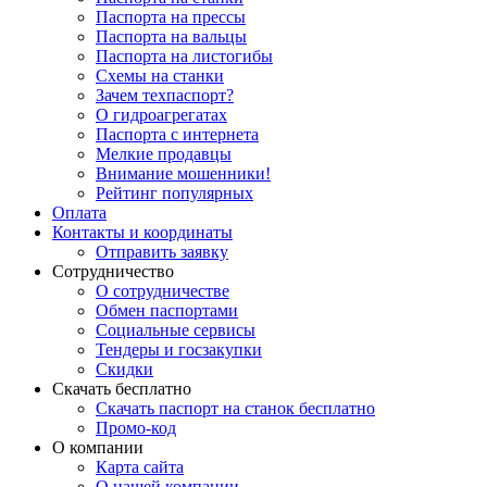
Паспорта на прессы
Паспорта на вальцы
Паспорта на листогибы
Схемы на станки
Зачем техпаспорт?
О гидроагрегатах
Паспорта с интернета
Мелкие продавцы
Внимание мошенники!
Рейтинг популярных
Оплата
Контакты и координаты
Отправить заявку
Сотрудничество
О сотрудничестве
Обмен паспортами
Социальные сервисы
Тендеры и госзакупки
Скидки
Скачать бесплатно
Скачать паспорт на станок бесплатно
Промо-код
О компании
Карта сайта
О нашей компании