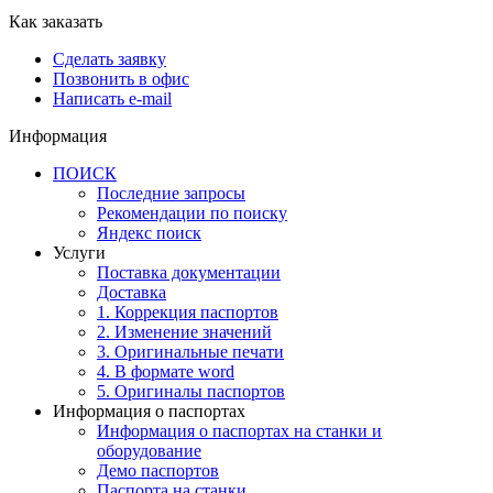
Как заказать
Сделать заявку
Позвонить в офис
Написать e-mail
Информация
ПОИСК
Последние запросы
Рекомендации по поиску
Яндекс поиск
Услуги
Поставка документации
Доставка
1. Коррекция паспортов
2. Изменение значений
3. Оригинальные печати
4. В формате word
5. Оригиналы паспортов
Информация о паспортах
Информация о паспортах на станки и
оборудование
Демо паспортов
Паспорта на станки