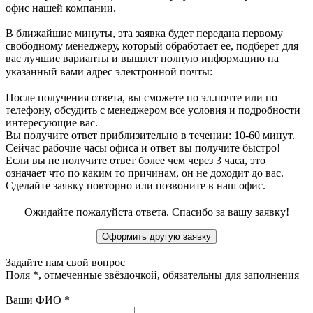
офис нашей компании.
В ближайшие минуты, эта заявка будет передана первому
свободному менеджеру, который обработает ее, подберет для
вас лучшие варианты и вышлет полную информацию на
указанный вами адрес электронной почты:
После получения ответа, вы сможете по эл.почте или по
телефону, обсудить с менеджером все условия и подробности
интересующие вас.
Вы получите ответ приблизительно в течении: 10-60 минут.
Сейчас рабочие часы офиса и ответ вы получите быстро!
Если вы не получите ответ более чем через 3 часа, это
означает что по каким то причинам, он не доходит до вас.
Сделайте заявку повторно или позвоните в наш офис.
Ожидайте пожалуйста ответа. Спасибо за вашу заявку!
Задайте нам свой вопрос
Поля
*
, отмеченные звёздочкой, обязательны для заполнения
Ваши ФИО
*