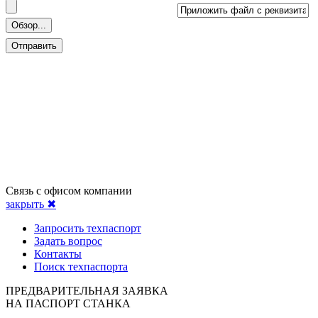
Связь с офисом компании
закрыть ✖
Запросить техпаспорт
Задать вопрос
Контакты
Поиск техпаспорта
ПРЕДВАРИТЕЛЬНАЯ ЗАЯВКА
НА ПАСПОРТ СТАНКА