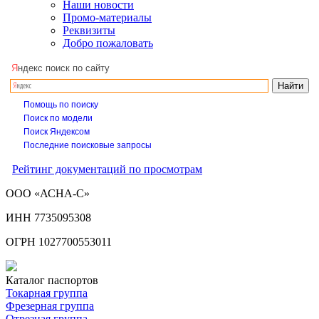
Наши новости
Промо-материалы
Реквизиты
Добро пожаловать
Я
ндекс поиск по сайту
Помощь по поиску
Поиск по модели
Поиск Яндексом
Последние поисковые запросы
Рейтинг документаций по просмотрам
ООО «АСНА-С»
ИНН 7735095308
ОГРН 1027700553011
Каталог паспортов
Токарная группа
Фрезерная группа
Отрезная группа