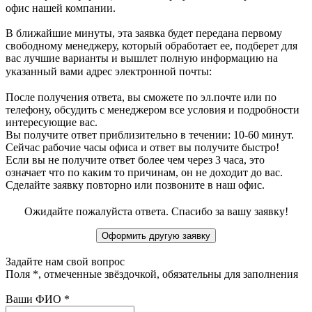
офис нашей компании.
В ближайшие минуты, эта заявка будет передана первому
свободному менеджеру, который обработает ее, подберет для
вас лучшие варианты и вышлет полную информацию на
указанный вами адрес электронной почты:
После получения ответа, вы сможете по эл.почте или по
телефону, обсудить с менеджером все условия и подробности
интересующие вас.
Вы получите ответ приблизительно в течении: 10-60 минут.
Сейчас рабочие часы офиса и ответ вы получите быстро!
Если вы не получите ответ более чем через 3 часа, это
означает что по каким то причинам, он не доходит до вас.
Сделайте заявку повторно или позвоните в наш офис.
Ожидайте пожалуйста ответа. Спасибо за вашу заявку!
Задайте нам свой вопрос
Поля
*
, отмеченные звёздочкой, обязательны для заполнения
Ваши ФИО
*