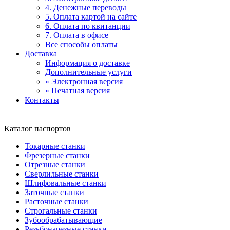
4. Денежные переводы
5. Оплата картой на сайте
6. Оплата по квитанции
7. Оплата в офисе
Все способы оплаты
Доставка
Информация о доставке
Дополнительные услуги
» Электронная версия
» Печатная версия
Контакты
Каталог паспортов
Токарные станки
Фрезерные станки
Отрезные станки
Сверлильные станки
Шлифовальные станки
Заточные станки
Расточные станки
Строгальные станки
Зубообрабатывающие
Резьбонарезные станки