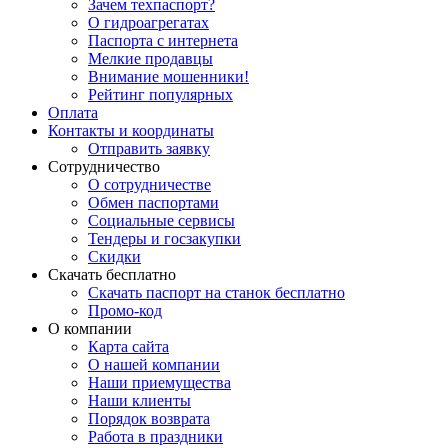
Зачем техпаспорт?
О гидроагрегатах
Паспорта с интернета
Мелкие продавцы
Внимание мошенники!
Рейтинг популярных
Оплата
Контакты и координаты
Отправить заявку
Сотрудничество
О сотрудничестве
Обмен паспортами
Социальные сервисы
Тендеры и госзакупки
Скидки
Скачать бесплатно
Скачать паспорт на станок бесплатно
Промо-код
О компании
Карта сайта
О нашей компании
Наши приемущества
Наши клиенты
Порядок возврата
Работа в праздники