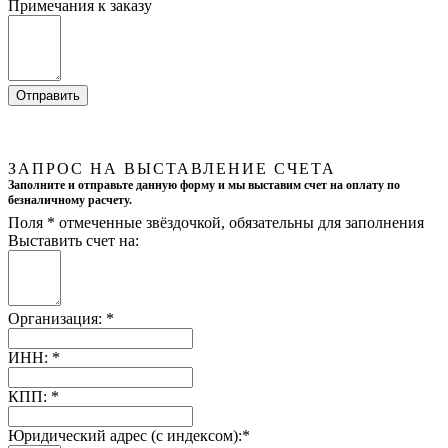
Примечания к заказу
ЗАПРОС НА ВЫСТАВЛЕНИЕ СЧЕТА
Заполните и отправьте данную форму и мы выставим счет на оплату по
безналичному расчету.
Поля
*
отмеченные звёздочкой, обязательны для заполнения
Выставить счет на:
Организация:
*
ИНН:
*
КПП:
*
Юридический адрес (с индексом):
*