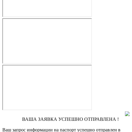
ВАША ЗАЯВКА УСПЕШНО ОТПРАВЛЕНА !
Ваш запрос информации на паспорт
успешно отправлен в