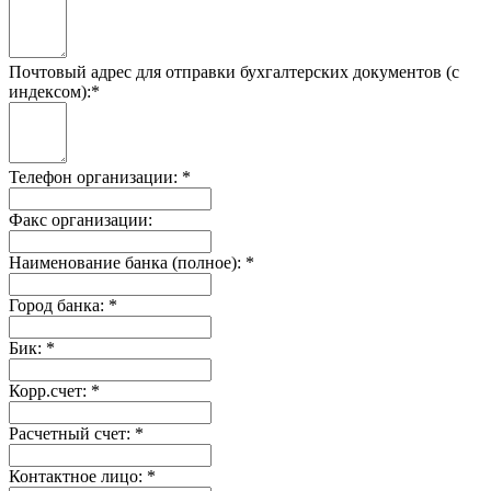
Почтовый адрес для отправки бухгалтерских документов (с
индексом):
*
Телефон организации:
*
Факс организации:
Наименование банка (полное):
*
Город банка:
*
Бик:
*
Корр.счет:
*
Расчетный счет:
*
Контактное лицо:
*