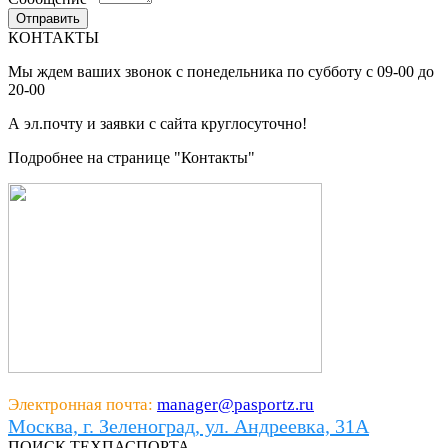
КОНТАКТЫ
Мы ждем ваших звонок с понедельника по субботу с 09-00 до
20-00
А эл.почту и заявки с сайта круглосуточно!
Подробнее на странице "Контакты"
Электронная почта:
manager@pasportz.ru
Москва, г. Зеленоград, ул. Андреевка, 31А
ПОИСК ТЕХПАСПОРТА