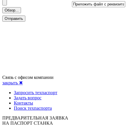
Связь с офисом компании
закрыть ✖
Запросить техпаспорт
Задать вопрос
Контакты
Поиск техпаспорта
ПРЕДВАРИТЕЛЬНАЯ ЗАЯВКА
НА ПАСПОРТ СТАНКА