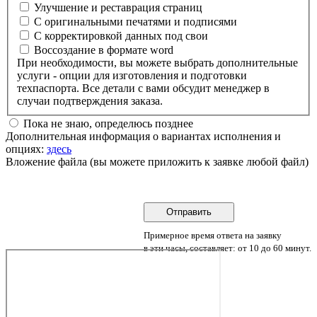
Улучшение и реставрация страниц
С оригинальными печатями и подписями
С корректировкой данных под свои
Воссоздание в формате word
При необходимости, вы можете выбрать дополнительные
услуги - опции для изготовления и подготовки
техпаспорта. Все детали с вами обсудит менеджер в
случаи подтверждения заказа.
Пока не знаю, определюсь позднее
Дополнительная информация о вариантах исполнения и
опциях:
здесь
Вложение файла (вы можете приложить к заявке любой файл)
Примерное время ответа на заявку
в эти часы, составляет: от 10 до 60 минут.