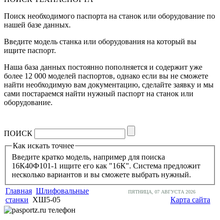
Поиск необходимого паспорта на станок или оборудование по
нашей базе данных.
Введите модель станка или оборудования на который вы
ищите паспорт.
Наша база данных постоянно пополняется и содержит уже
более 12 000 моделей паспортов, однако если вы не сможете
найти необходимую вам документацию, сделайте заявку и мы
сами постараемся найти нужный паспорт на станок или
оборудование.
ПОИСК
Как искать точнее
Введите кратко модель, например для поиска
16К40Ф101-1 ищите его как "16К". Система предложит
несколько вариантов и вы сможете выбрать нужный.
Главная
Шлифовальные
ПЯТНИЦА, 07 АВГУСТА 2026
станки
ХШ5-05
Карта сайта