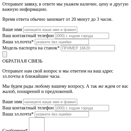
Отправьте заявку, в ответе мы укажем наличие, цену и другую
важную информацию.
Время ответа обычно занимает от 20 минут до 3 часов.
Ваше имя
Ваш контактный телефон
Ваша эл.почта
*
Модель паспорта на станок
*
ОБРАТНАЯ СВЯЗЬ
Отправьте нам свой вопрос и мы ответим на ваш адрес
эл.почты в ближайшие часы.
Мы будем рады любому вашему вопросу. А так же ждем от вас
жалоб, поощрений и предложений.
Ваше имя
Ваш контактный телефон
Ваша эл.почта
*
Сообщение
*