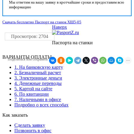
Мы ответим на вашу заявку в кротчайшие сроки и предоставим всю
информацию
Скачать бесплатно Паспорт на станок ХШ5-05
Наверх
Просмотров: 2704
Паспорта на станки
ВАРИАНТЫ ОПЛАТЫ
Поделиться или сохранить
1. На банковскую карту
2. Безналичный расчет
3. Электронные деньги
4. Денежные переводы
5. Картой на сайте
6. По квитанции
7. Наличными в офисе
Подробно о всех способах
Как заказать
Сделать заявку
Позвонить в офис