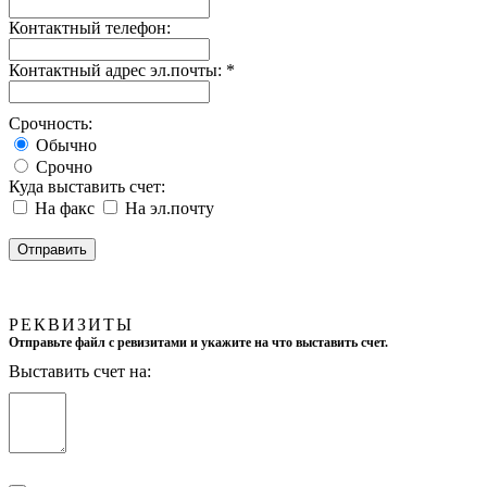
Контактный телефон:
Контактный адрес эл.почты:
*
Срочность:
Обычно
Срочно
Куда выставить счет:
На факс
На эл.почту
РЕКВИЗИТЫ
Отправьте файл с ревизитами и укажите на что выставить счет.
Выставить счет на: