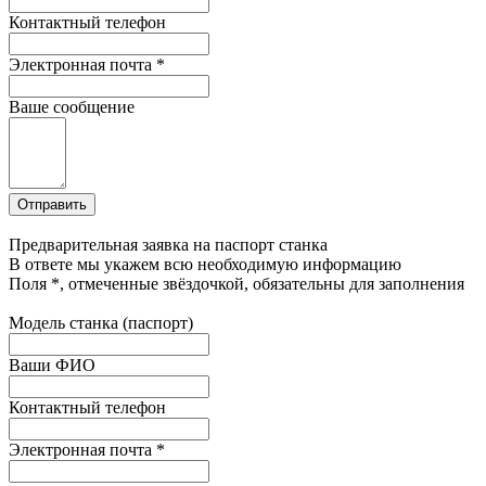
Контактный телефон
Электронная почта
*
Ваше сообщение
Предварительная заявка на паспорт станка
В ответе мы укажем всю необходимую информацию
Поля
*
, отмеченные звёздочкой, обязательны для заполнения
Модель станка (паспорт)
Ваши ФИО
Контактный телефон
Электронная почта
*