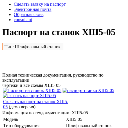
Сделать заявку на паспорт
Электронная почта
Обратная связь
consultant
Паспорт на станок ХШ5-05
Тип: Шлифовальный станок
Сделать заявку на
ХШ5-05
Полная техническая документация, руководство по
эксплуатации,
чертежи и все схемы ХШ5-05
Скачать паспорт на станок ХШ5-
05
(демо версия)
Информация по техдокументации: ХШ5-05
Модель
ХШ5-05
Тип оборудования
Шлифовальный станок