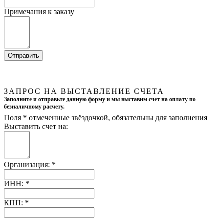
Примечания к заказу
ЗАПРОС НА ВЫСТАВЛЕНИЕ СЧЕТА
Заполните и отправьте данную форму и мы выставим счет на оплату по
безналичному расчету.
Поля
*
отмеченные звёздочкой, обязательны для заполнения
Выставить счет на:
Организация:
*
ИНН:
*
КПП:
*