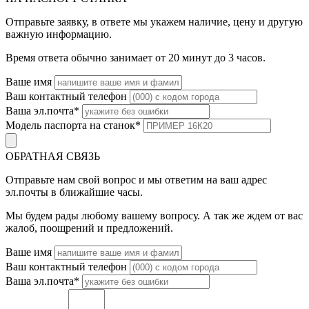
Отправьте заявку, в ответе мы укажем наличие, цену и другую
важную информацию.
Время ответа обычно занимает от 20 минут до 3 часов.
Ваше имя
Ваш контактный телефон
Ваша эл.почта
*
Модель паспорта на станок
*
ОБРАТНАЯ СВЯЗЬ
Отправьте нам свой вопрос и мы ответим на ваш адрес
эл.почты в ближайшие часы.
Мы будем рады любому вашему вопросу. А так же ждем от вас
жалоб, поощрений и предложений.
Ваше имя
Ваш контактный телефон
Ваша эл.почта
*