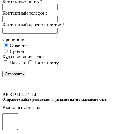
Контактное лицо:
*
Контактный телефон:
Контактный адрес эл.почты:
*
Срочность:
Обычно
Срочно
Куда выставить счет:
На факс
На эл.почту
РЕКВИЗИТЫ
Отправьте файл с ревизитами и укажите на что выставить счет.
Выставить счет на: