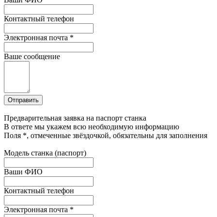
Контактный телефон
Электронная почта
*
Ваше сообщение
Предварительная заявка на паспорт станка
В ответе мы укажем всю необходимую информацию
Поля
*
, отмеченные звёздочкой, обязательны для заполнения
Модель станка (паспорт)
Ваши ФИО
Контактный телефон
Электронная почта
*