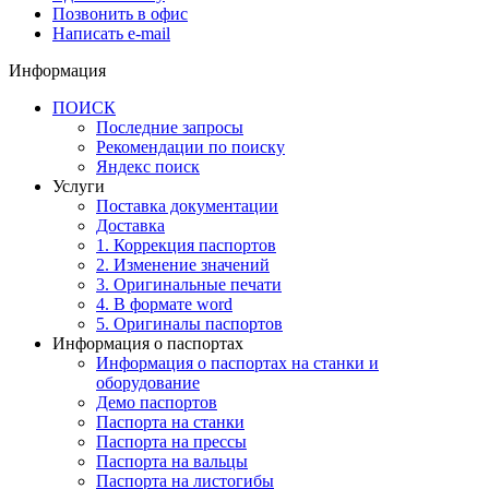
Позвонить в офис
Написать e-mail
Информация
ПОИСК
Последние запросы
Рекомендации по поиску
Яндекс поиск
Услуги
Поставка документации
Доставка
1. Коррекция паспортов
2. Изменение значений
3. Оригинальные печати
4. В формате word
5. Оригиналы паспортов
Информация о паспортах
Информация о паспортах на станки и
оборудование
Демо паспортов
Паспорта на станки
Паспорта на прессы
Паспорта на вальцы
Паспорта на листогибы