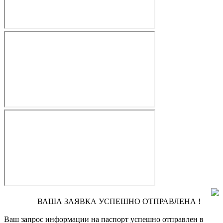
ВАША ЗАЯВКА УСПЕШНО ОТПРАВЛЕНА !
Ваш запрос информации на паспорт
успешно отправлен в