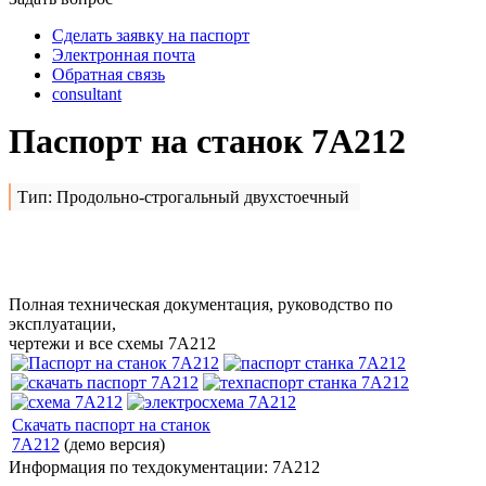
Сделать заявку на паспорт
Электронная почта
Обратная связь
consultant
Паспорт на станок 7А212
Тип: Продольно-строгальный двухстоечный
Сделать заявку на
7А212
Полная техническая документация, руководство по
эксплуатации,
чертежи и все схемы 7А212
Скачать паспорт на станок
7А212
(демо версия)
Информация по техдокументации: 7А212