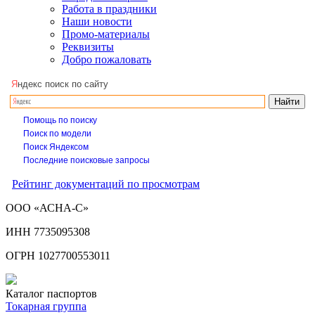
Работа в праздники
Наши новости
Промо-материалы
Реквизиты
Добро пожаловать
Я
ндекс поиск по сайту
Помощь по поиску
Поиск по модели
Поиск Яндексом
Последние поисковые запросы
Рейтинг документаций по просмотрам
ООО «АСНА-С»
ИНН 7735095308
ОГРН 1027700553011
Каталог паспортов
Токарная группа