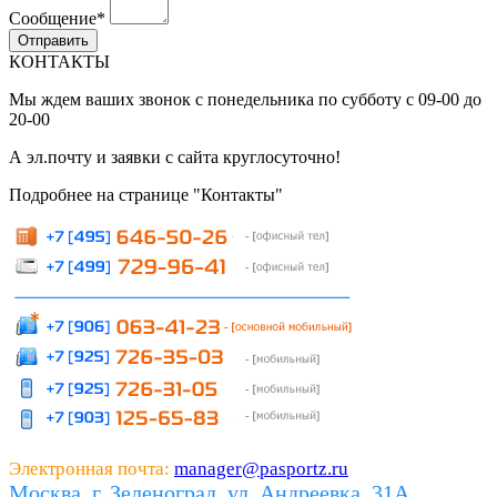
Сообщение
*
КОНТАКТЫ
Мы ждем ваших звонок с понедельника по субботу с 09-00 до
20-00
А эл.почту и заявки с сайта круглосуточно!
Подробнее на странице "Контакты"
Электронная почта:
manager@pasportz.ru
Москва, г. Зеленоград, ул. Андреевка, 31А