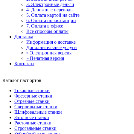
3. Электронные деньги
4. Денежные переводы
5. Оплата картой на сайте
6. Оплата по квитанции
7. Оплата в офисе
Все способы оплаты
Доставка
Информация о доставке
Дополнительные услуги
» Электронная версия
» Печатная версия
Контакты
Каталог паспортов
Токарные станки
Фрезерные станки
Отрезные станки
Сверлильные станки
Шлифовальные станки
Заточные станки
Расточные станки
Строгальные станки
Зубообрабатывающие