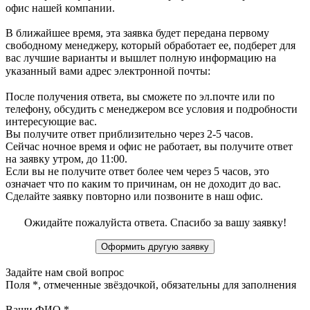
офис нашей компании.
В ближайшее время, эта заявка будет передана первому
свободному менеджеру, который обработает ее, подберет для
вас лучшие варианты и вышлет полную информацию на
указанный вами адрес электронной почты:
После получения ответа, вы сможете по эл.почте или по
телефону, обсудить с менеджером все условия и подробности
интересующие вас.
Вы получите ответ приблизительно через 2-5 часов.
Сейчас ночное время и офис не работает, вы получите ответ
на заявку утром, до 11:00.
Если вы не получите ответ более чем через 5 часов, это
означает что по каким то причинам, он не доходит до вас.
Сделайте заявку повторно или позвоните в наш офис.
Ожидайте пожалуйста ответа. Спасибо за вашу заявку!
Задайте нам свой вопрос
Поля
*
, отмеченные звёздочкой, обязательны для заполнения
Ваши ФИО
*