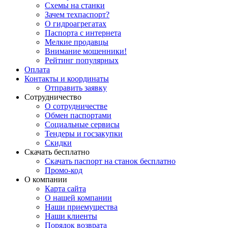
Схемы на станки
Зачем техпаспорт?
О гидроагрегатах
Паспорта с интернета
Мелкие продавцы
Внимание мошенники!
Рейтинг популярных
Оплата
Контакты и координаты
Отправить заявку
Сотрудничество
О сотрудничестве
Обмен паспортами
Социальные сервисы
Тендеры и госзакупки
Скидки
Скачать бесплатно
Скачать паспорт на станок бесплатно
Промо-код
О компании
Карта сайта
О нашей компании
Наши приемущества
Наши клиенты
Порядок возврата