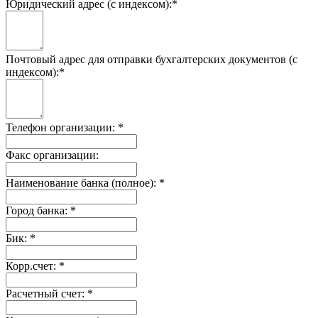
Юридический адрес (с индексом):
*
Почтовый адрес для отправки бухгалтерских документов (с
индексом):
*
Телефон организации:
*
Факс организации:
Наименование банка (полное):
*
Город банка:
*
Бик:
*
Корр.счет:
*
Расчетный счет:
*