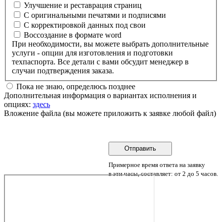
Улучшение и реставрация страниц
С оригинальными печатями и подписями
С корректировкой данных под свои
Воссоздание в формате word
При необходимости, вы можете выбрать дополнительные
услуги - опции для изготовления и подготовки
техпаспорта. Все детали с вами обсудит менеджер в
случаи подтверждения заказа.
Пока не знаю, определюсь позднее
Дополнительная информация о вариантах исполнения и
опциях:
здесь
Вложение файла (вы можете приложить к заявке любой файл)
Примерное время ответа на заявку
в эти часы, составляет: от 2 до 5 часов.