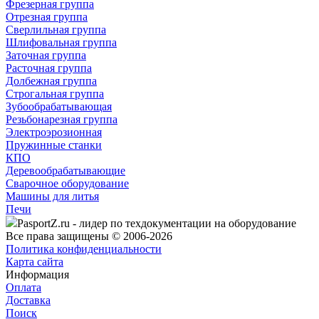
Фрезерная группа
Отрезная группа
Сверлильная группа
Шлифовальная группа
Заточная группа
Расточная группа
Долбежная группа
Строгальная группа
Зубообрабатывающая
Резьбонарезная группа
Электроэрозионная
Пружинные станки
КПО
Деревообрабатывающие
Сварочное оборудование
Машины для литья
Печи
PasportZ.ru - лидер по техдокументации на оборудование
Все права защищены © 2006-2026
Политика конфиденциальности
Карта сайта
Информация
Оплата
Доставка
Поиск