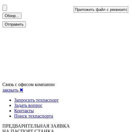
Связь с офисом компании
закрыть ✖
Запросить техпаспорт
Задать вопрос
Контакты
Поиск техпаспорта
ПРЕДВАРИТЕЛЬНАЯ ЗАЯВКА
НА ПАСПОРТ СТАНКА