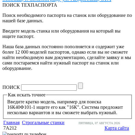
ПОИСК ТЕХПАСПОРТА
Поиск необходимого паспорта на станок или оборудование по
нашей базе данных.
Введите модель станка или оборудования на который вы
ищите паспорт.
Наша база данных постоянно пополняется и содержит уже
более 12 000 моделей паспортов, однако если вы не сможете
найти необходимую вам документацию, сделайте заявку и мы
сами постараемся найти нужный паспорт на станок или
оборудование.
ПОИСК
Как искать точнее
Введите кратко модель, например для поиска
16К40Ф101-1 ищите его как "16К". Система предложит
несколько вариантов и вы сможете выбрать нужный.
Главная
Строгальные станки
ПЯТНИЦА, 07 АВГУСТА 2026
7А212
Карта сайта